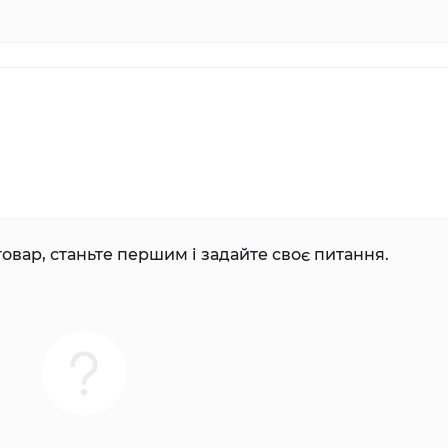
овар, станьте першим і задайте своє питання.