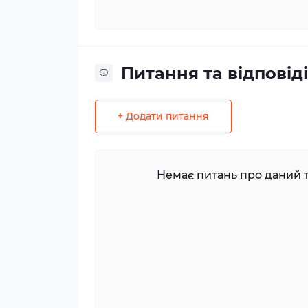
Питання та відповіді
+ Додати питання
Немає питань про даний т