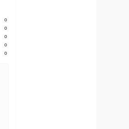
0
0
0
0
0