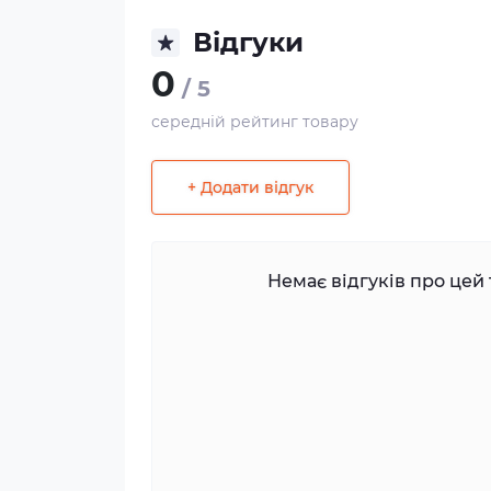
Відгуки
0
/ 5
середній рейтинг товару
+ Додати відгук
Немає відгуків про цей 