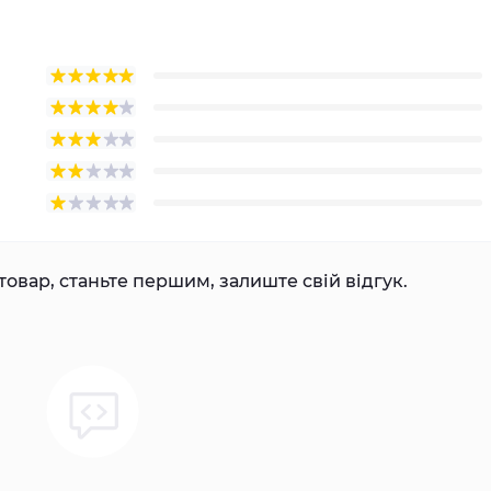
товар, станьте першим, залиште свій відгук.