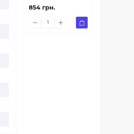
854 грн.