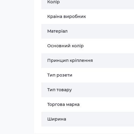
Колір
Країна виробник
Матеріал
Основний колір
Принцип кріплення
Тип розети
Тип товару
Торгова марка
Ширина