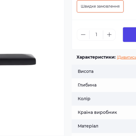
Швидке замовлення
Характеристики:
(Дивитись
Висота
Глибина
Колір
Країна виробник
Матеріал