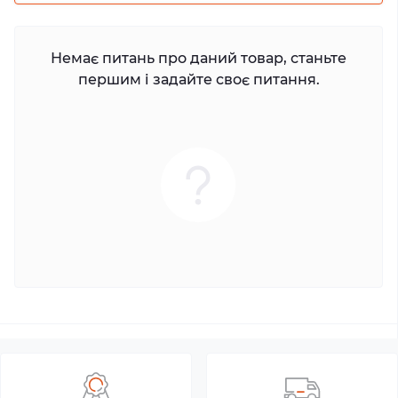
Немає питань про даний товар, станьте
першим і задайте своє питання.