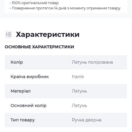
- 100% оригінальний товар
- Повернення протягом 14 днів з моменту отримання товару
Характеристики
ОСНОВНЫЕ ХАРАКТЕРИСТИКИ
Колір
Латунь полірована
Країна виробник
Італія
Матеріал
Латунь
Основний колір
Латунь
Тип товару
Ручка дверна