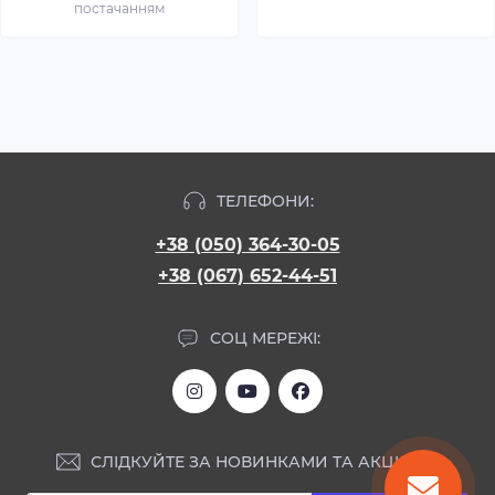
постачанням
ТЕЛЕФОНИ:
+38 (050) 364-30-05
+38 (067) 652-44-51
СОЦ МЕРЕЖІ:
СЛІДКУЙТЕ ЗА НОВИНКАМИ ТА АКЦІЯМИ: