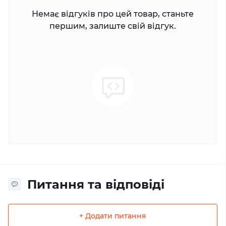
Немає відгуків про цей товар, станьте
першим, залиште свій відгук.
Питання та відповіді
+ Додати питання