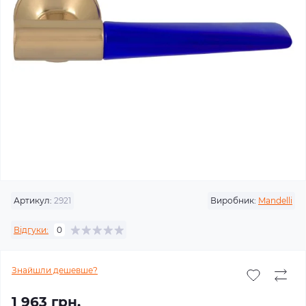
Артикул:
2921
Виробник:
Mandelli
Відгуки:
0
Знайшли дешевше?
1 963 грн.