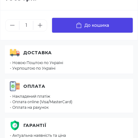
До кошика
ДОСТАВКА
- Новою Поштою по Україні
- Укрпоштою по Україні
ОПЛАТА
- Накладений платіж
- Оплата online (Visa/MasterCard)
- Оплата на рахунок
ГАРАНТІЇ
- Актуальна наявність та ціна