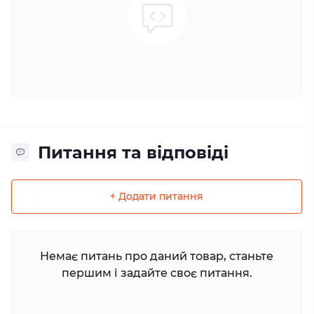
Питання та відповіді
+ Додати питання
Немає питань про даний товар, станьте
першим і задайте своє питання.