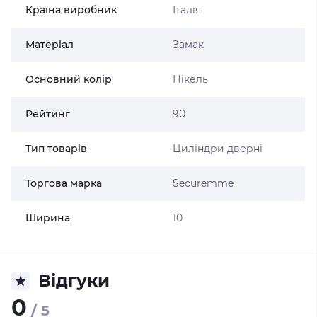
Країна виробник
Італія
Матеріал
Замак
Основний колір
Нікель
Рейтинг
90
Тип товарів
Циліндри дверні
Торгова марка
Securemme
Ширина
10
Відгуки
0
/ 5