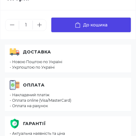
До кошика
ДОСТАВКА
- Новою Поштою по Україні
- Укрпоштою по Україні
ОПЛАТА
- Накладений платіж
- Оплата online (Visa/MasterCard)
- Оплата на рахунок
ГАРАНТІЇ
- Актуальна наявність та ціна