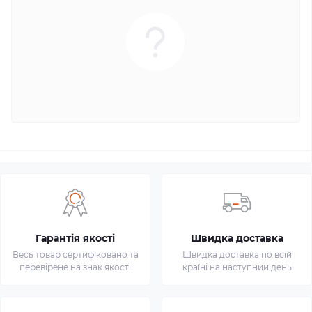
Гарантія якості
Швидка доставка
Весь товар сертифіковано та
Швидка доставка по всій
перевірене на знак якості
країні на наступний день