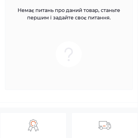
Немає питань про даний товар, станьте
першим і задайте своє питання.