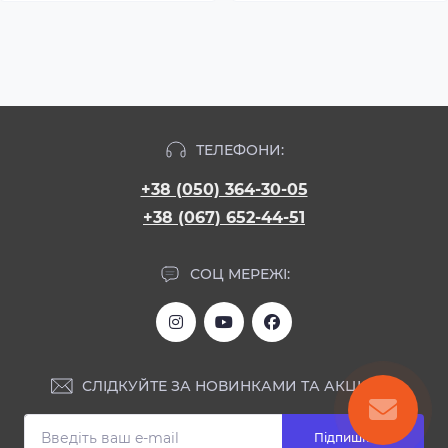
ТЕЛЕФОНИ:
+38 (050) 364-30-05
+38 (067) 652-44-51
СОЦ МЕРЕЖІ:
СЛІДКУЙТЕ ЗА НОВИНКАМИ ТА АКЦІЯМИ:
Підпишіться