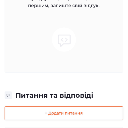
першим, залиште свій відгук.
Питання та відповіді
+ Додати питання