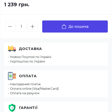
1 239 грн.
До кошика
ДОСТАВКА
- Новою Поштою по Україні
- Укрпоштою по Україні
ОПЛАТА
- Накладений платіж
- Оплата online (Visa/MasterCard)
- Оплата на рахунок
ГАРАНТІЇ