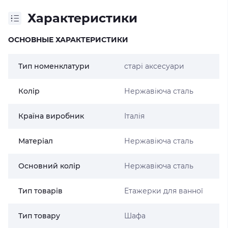
Характеристики
ОСНОВНЫЕ ХАРАКТЕРИСТИКИ
Тип номенклатури
старі аксесуари
Колір
Нержавіюча сталь
Країна виробник
Італія
Матеріал
Нержавіюча сталь
Основний колір
Нержавіюча сталь
Тип товарів
Етажерки для ванної
Тип товару
Шафа