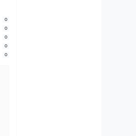
0
0
0
0
0