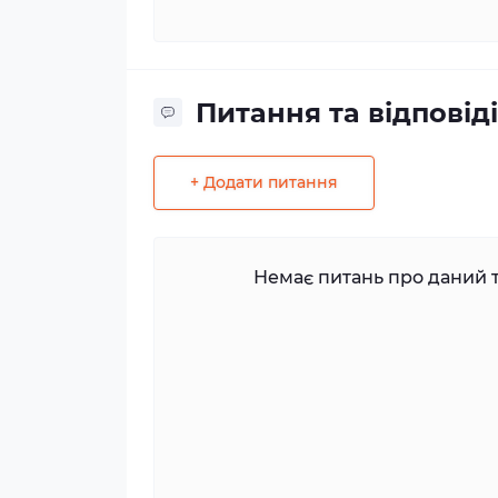
Питання та відповіді
+ Додати питання
Немає питань про даний т