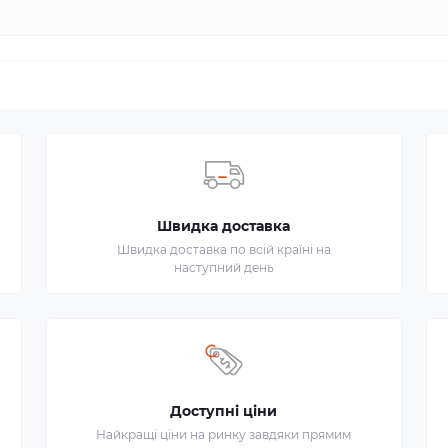
Швидка доставка
Швидка доставка по всій країні на
наступний день
Доступні ціни
Найкращі ціни на ринку завдяки прямим