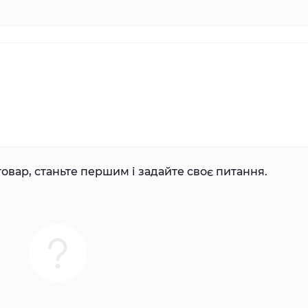
овар, станьте першим і задайте своє питання.