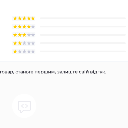
товар, станьте першим, залиште свій відгук.