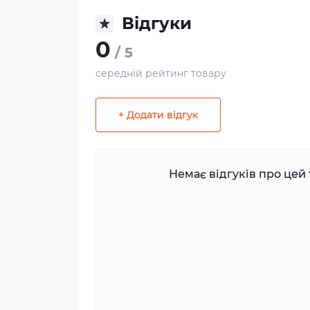
Відгуки
0
/ 5
середній рейтинг товару
+ Додати відгук
Немає відгуків про цей 