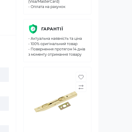
(Visa/MasterCard)
- Оплата на рахунок
ГАРАНТІЇ
- Актуальна наявність та ціна
- 100% оригінальний товар
- Повернення протягом 14 днів
з моменту отримання товару