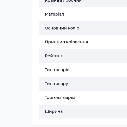
Країна виробник
Матеріал
Основний колір
Принцип кріплення
Рейтинг
Тип товарів
Тип товару
Торгова марка
Ширина