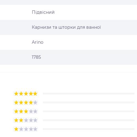
Підвісний
Карнизи та шторки для ванної
Arino
1785