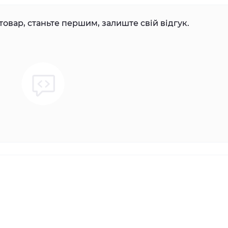
товар, станьте першим, залиште свій відгук.