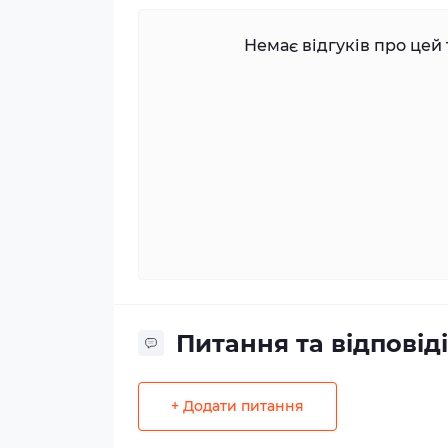
Немає відгуків про цей 
Питання та відповіді
+ Додати питання