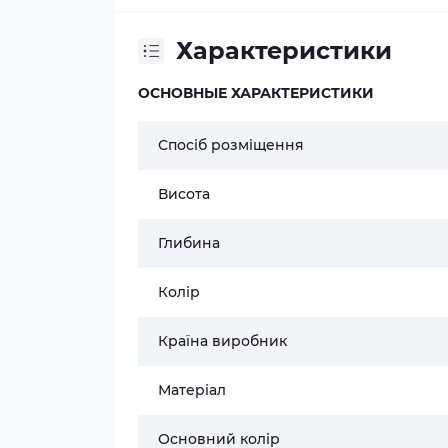
Характеристики
ОСНОВНЫЕ ХАРАКТЕРИСТИКИ
Спосіб розміщення
Висота
Глибина
Колір
Країна виробник
Матеріал
Основний колір