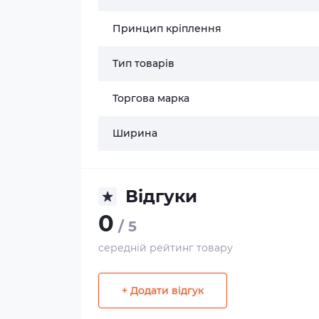
Принцип кріплення
Тип товарів
Торгова марка
Ширина
Відгуки
0
/ 5
середній рейтинг товару
+ Додати відгук