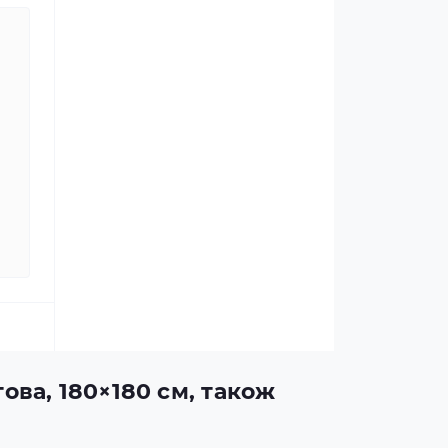
ова, 180×180 см, також