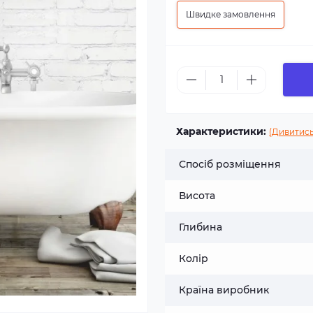
Швидке замовлення
Характеристики:
(Дивитись
Спосіб розміщення
Висота
Глибина
Колір
Країна виробник