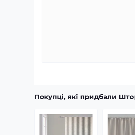
Покупці, які придбали Штор