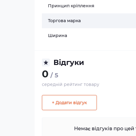
Принцип кріплення
Торгова марка
Ширина
Відгуки
0
/ 5
середній рейтинг товару
+ Додати відгук
Немає відгуків про цей 