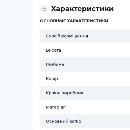
Характеристики
ОСНОВНЫЕ ХАРАКТЕРИСТИКИ
Спосіб розміщення
Висота
Глибина
Колір
Країна виробник
Матеріал
Основний колір