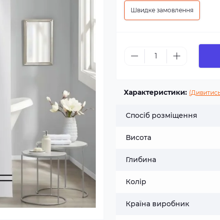
Швидке замовлення
Характеристики:
(Дивитись
Спосіб розміщення
Висота
Глибина
Колір
Країна виробник