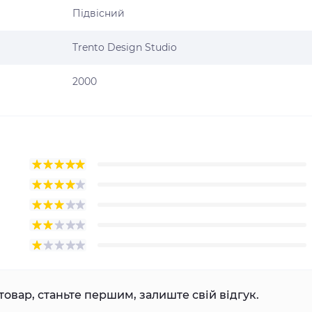
Підвісний
Trento Design Studio
2000
товар, станьте першим, залиште свій відгук.