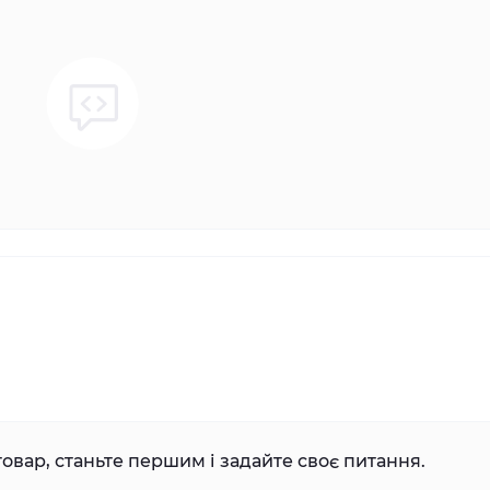
овар, станьте першим і задайте своє питання.