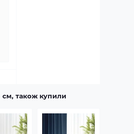
0 см, також купили