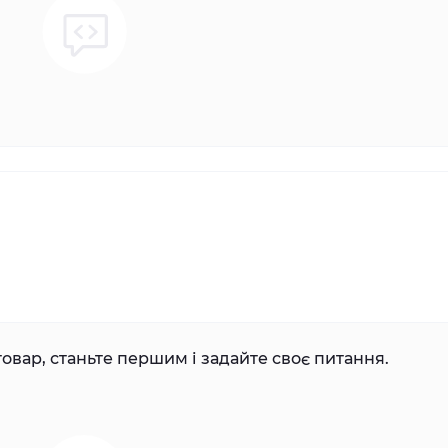
овар, станьте першим і задайте своє питання.