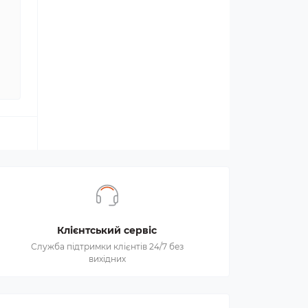
Клієнтський сервіс
Служба підтримки клієнтів 24/7 без
вихідних