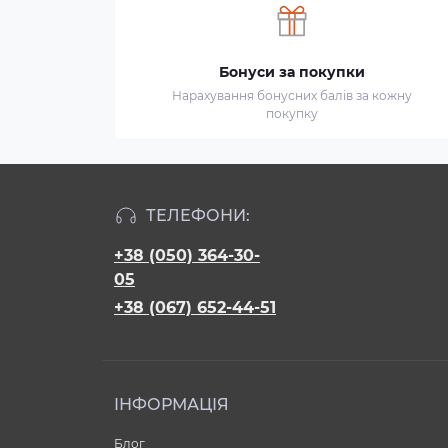
Бонуси за покупки
Нарахування бонусних балів за кожну
покупку
ТЕЛЕФОНИ:
+38 (050) 364-30-
05
+38 (067) 652-44-51
ІНФОРМАЦІЯ
Блог