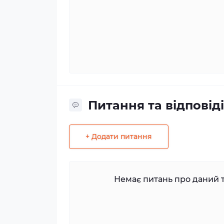
Питання та відповіді
+ Додати питання
Немає питань про даний т