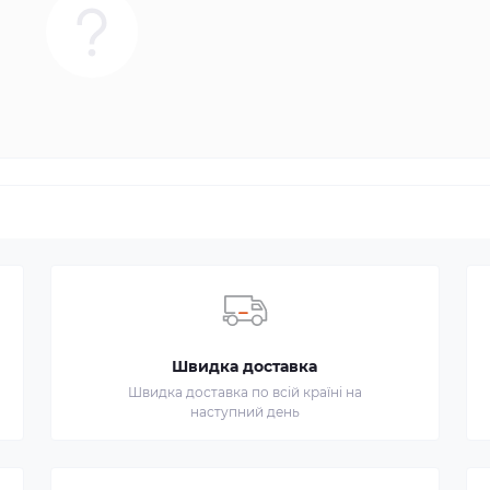
Швидка доставка
Швидка доставка по всій країні на
наступний день