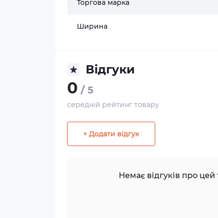
Торгова марка
Ширина
Відгуки
0
/ 5
середній рейтинг товару
+ Додати відгук
Немає відгуків про цей 