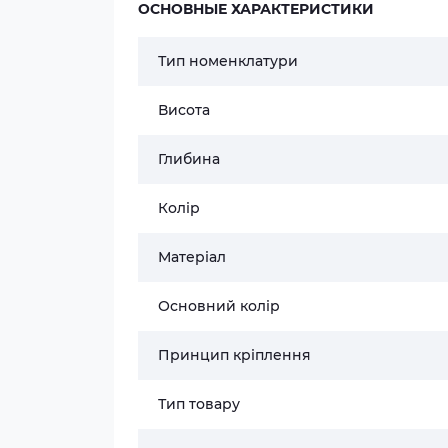
ОСНОВНЫЕ ХАРАКТЕРИСТИКИ
Тип номенклатури
Висота
Глибина
Колір
Матеріал
Основний колір
Принцип кріплення
Тип товару