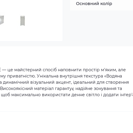
Основний колір
— це майстерний спосіб наповнити простір м'яким, але
му приватністю. Унікальна внутрішня текстура «Водяна
 динамічний візуальний акцент, ідеальний для створення
Високоякісний матеріал гарантує надійне зонування та
, щоб максимально використати денне світло і додати інтер