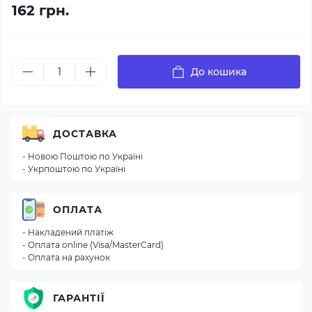
162 грн.
До кошика
ДОСТАВКА
- Новою Поштою по Україні
- Укрпоштою по Україні
ОПЛАТА
- Накладений платіж
- Оплата online (Visa/MasterCard)
- Оплата на рахунок
ГАРАНТІЇ