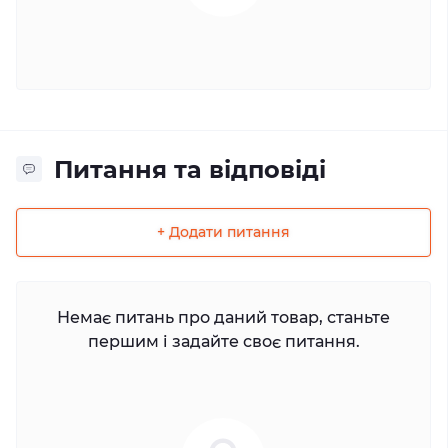
Питання та відповіді
+ Додати питання
Немає питань про даний товар, станьте
першим і задайте своє питання.