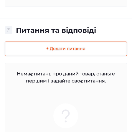
Питання та відповіді
+ Додати питання
Немає питань про даний товар, станьте
першим і задайте своє питання.