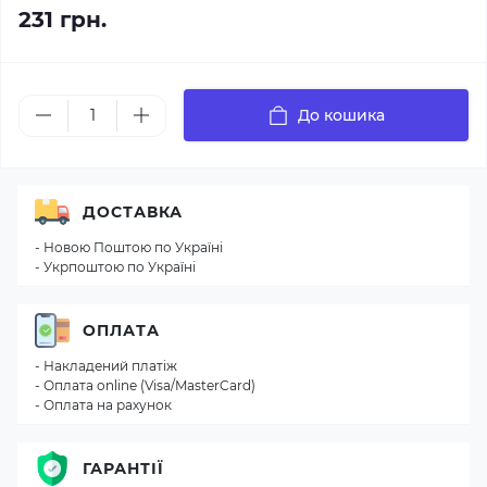
231 грн.
До кошика
ДОСТАВКА
- Новою Поштою по Україні
- Укрпоштою по Україні
ОПЛАТА
- Накладений платіж
- Оплата online (Visa/MasterCard)
- Оплата на рахунок
ГАРАНТІЇ