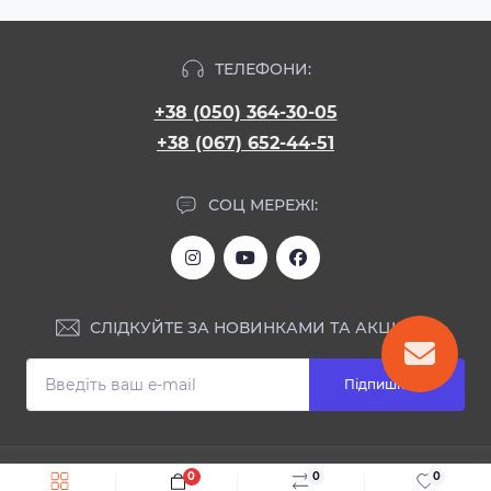
ТЕЛЕФОНИ:
+38 (050) 364-30-05
+38 (067) 652-44-51
СОЦ МЕРЕЖІ:
СЛІДКУЙТЕ ЗА НОВИНКАМИ ТА АКЦІЯМИ:
Підпишіться
ІНФОРМАЦІЯ
0
0
0
Швидке замовлення
До кошика