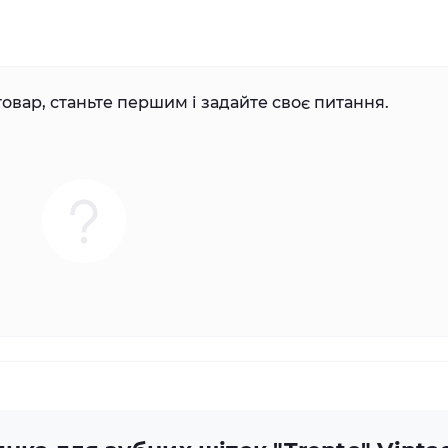
овар, станьте першим і задайте своє питання.