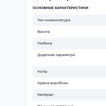
ОСНОВНЫЕ ХАРАКТЕРИСТИКИ
Тип номенклатури
Висота
Глибина
Додаткові параметри
Колір
Країна виробник
Матеріал