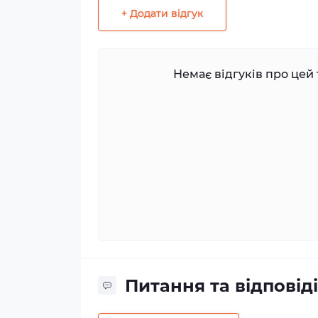
+ Додати відгук
Немає відгуків про цей 
Питання та відповіді