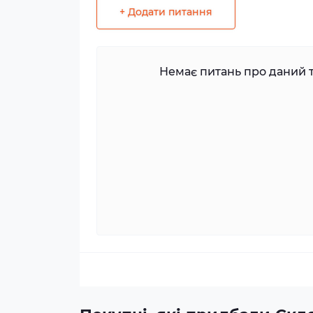
+ Додати питання
Немає питань про даний т