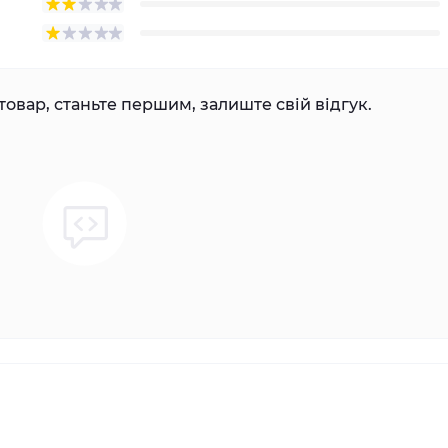
товар, станьте першим, залиште свій відгук.