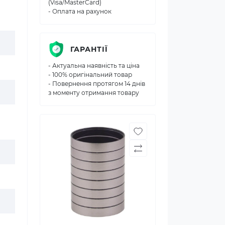
(Visa/MasterCard)
- Оплата на рахунок
ГАРАНТІЇ
- Актуальна наявність та ціна
- 100% оригінальний товар
- Повернення протягом 14 днів
з моменту отримання товару