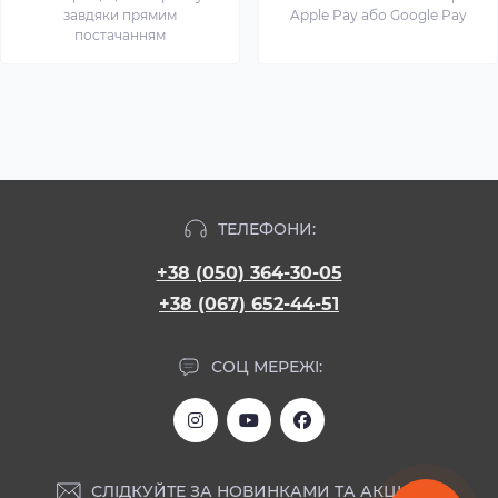
завдяки прямим
Apple Pay або Google Pay
постачанням
ТЕЛЕФОНИ:
+38 (050) 364-30-05
+38 (067) 652-44-51
СОЦ МЕРЕЖІ:
СЛІДКУЙТЕ ЗА НОВИНКАМИ ТА АКЦІЯМИ: