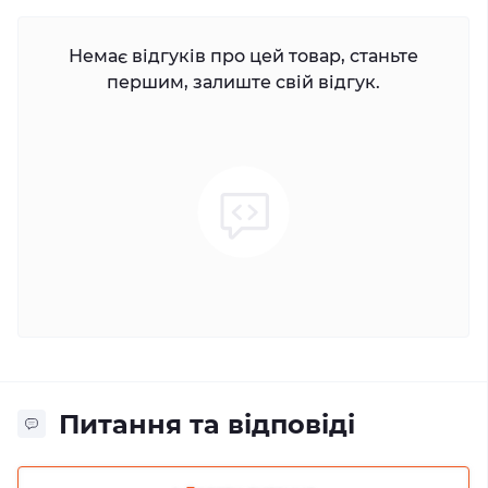
Немає відгуків про цей товар, станьте
першим, залиште свій відгук.
Питання та відповіді