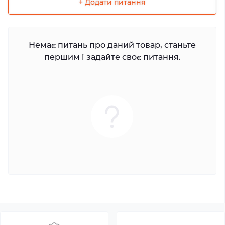
+ Додати питання
Немає питань про даний товар, станьте
першим і задайте своє питання.