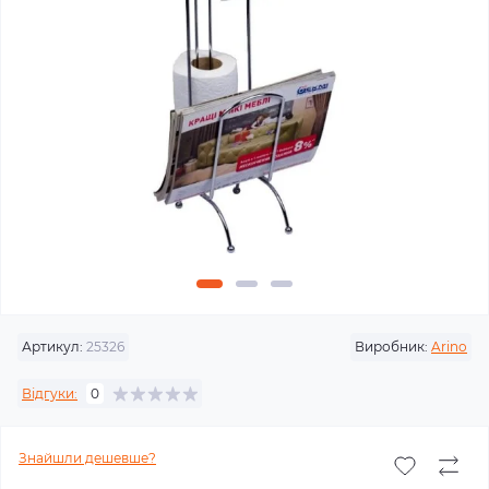
Артикул:
25326
Виробник:
Arino
Відгуки:
0
Знайшли дешевше?