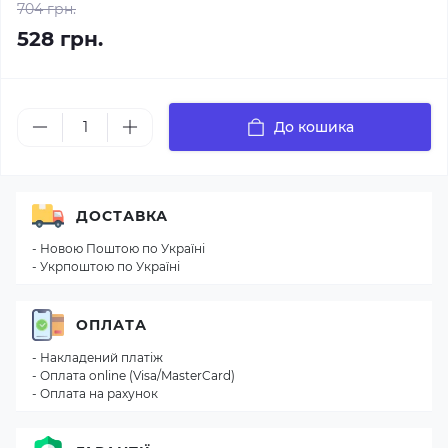
704 грн.
528 грн.
До кошика
ДОСТАВКА
- Новою Поштою по Україні
- Укрпоштою по Україні
ОПЛАТА
- Накладений платіж
- Оплата online (Visa/MasterCard)
- Оплата на рахунок