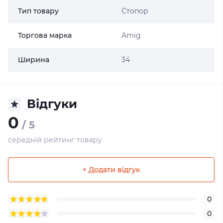
Тип товару
Стопор
Торгова марка
Amig
Ширина
34
Відгуки
0
/ 5
середній рейтинг товару
+ Додати відгук
0
0