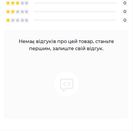
0
0
0
Немає відгуків про цей товар, станьте
першим, залиште свій відгук.