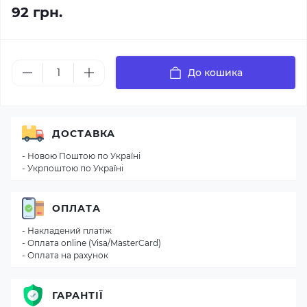
92 грн.
До кошика
ДОСТАВКА
- Новою Поштою по Україні
- Укрпоштою по Україні
ОПЛАТА
- Накладений платіж
- Оплата online (Visa/MasterCard)
- Оплата на рахунок
ГАРАНТІЇ