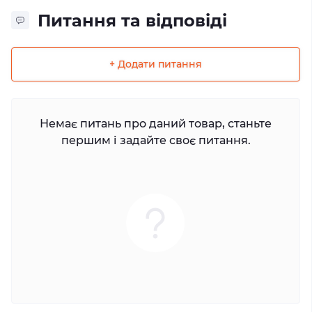
Питання та відповіді
+ Додати питання
Немає питань про даний товар, станьте
першим і задайте своє питання.