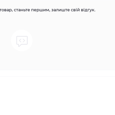
товар, станьте першим, залиште свій відгук.