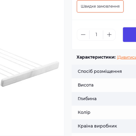
Швидке замовлення
Характеристики:
(Дивитись
Спосіб розміщення
Висота
Глибина
Колір
Країна виробник