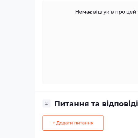
Немає відгуків про цей 
Питання та відповіді
+ Додати питання