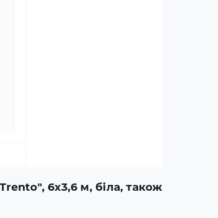
ento", 6х3,6 м, біла, також