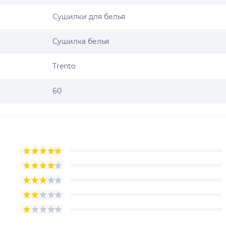
Сушилки для белья
Сушилка белья
Trento
60