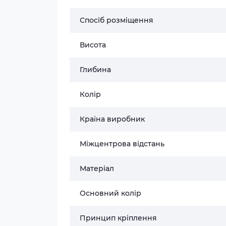
Спосіб розміщення
Висота
Глибина
Колір
Країна виробник
Міжцентрова відстань
Матеріал
Основний колір
Принцип кріплення