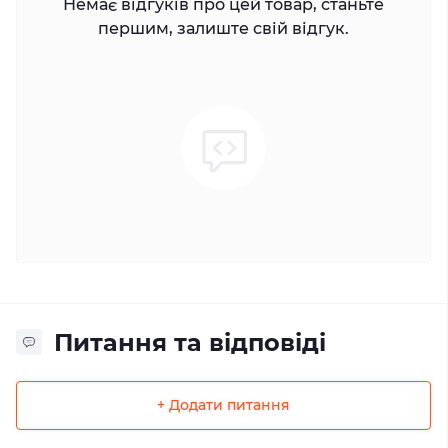
Немає відгуків про цей товар, станьте
першим, залиште свій відгук.
Питання та відповіді
+ Додати питання