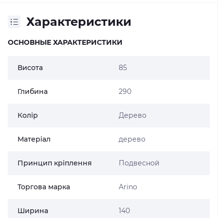
Характеристики
ОСНОВНЫЕ ХАРАКТЕРИСТИКИ
Висота
85
Глибина
290
Колір
Дерево
Матеріал
дерево
Принцип кріплення
Подвесной
Торгова марка
Arino
Ширина
140