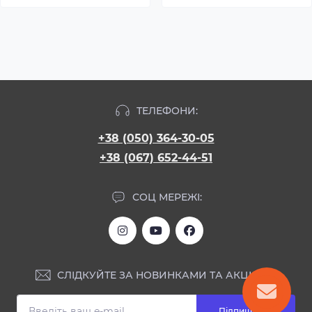
ТЕЛЕФОНИ:
+38 (050) 364-30-05
+38 (067) 652-44-51
СОЦ МЕРЕЖІ:
СЛІДКУЙТЕ ЗА НОВИНКАМИ ТА АКЦІЯМИ:
Підпишіться