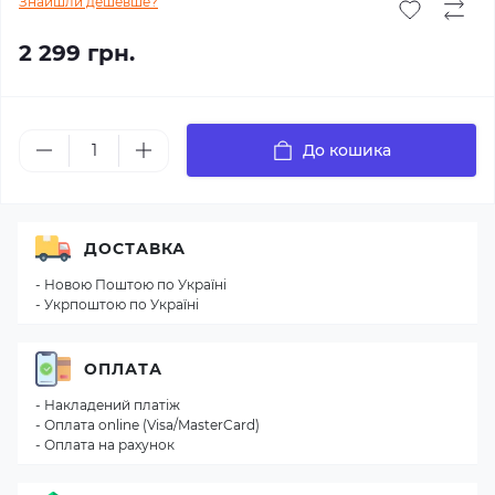
Знайшли дешевше?
2 299 грн.
До кошика
ДОСТАВКА
- Новою Поштою по Україні
- Укрпоштою по Україні
ОПЛАТА
- Накладений платіж
- Оплата online (Visa/MasterCard)
- Оплата на рахунок