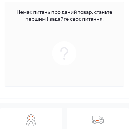
Немає питань про даний товар, станьте
першим і задайте своє питання.