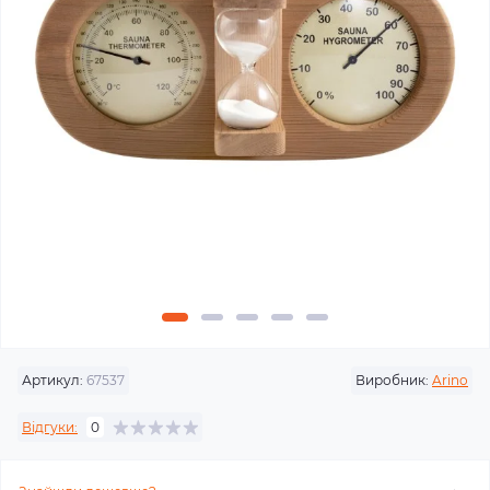
Артикул:
67537
Виробник:
Arino
Відгуки:
0