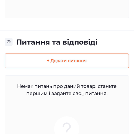
Питання та відповіді
+ Додати питання
Немає питань про даний товар, станьте
першим і задайте своє питання.