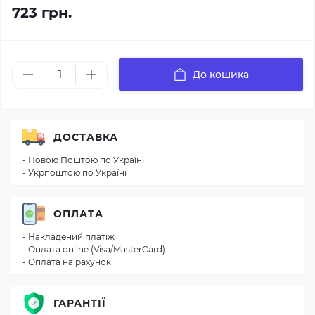
723 грн.
До кошика
ДОСТАВКА
- Новою Поштою по Україні
- Укрпоштою по Україні
ОПЛАТА
- Накладений платіж
- Оплата online (Visa/MasterCard)
- Оплата на рахунок
ГАРАНТІЇ