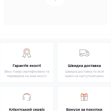
Гарантія якості
Швидка доставка
Весь товар сертифіковано та
Швидка доставка по всій
перевірене на знак якості
країні на наступний день
Клієнтський сервіс
Бонуси за покупки