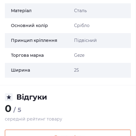
Матеріал
Сталь
Основний колір
Срібло
Принцип кріплення
Підвісний
Торгова марка
Geze
Ширина
25
Відгуки
0
/ 5
середній рейтинг товару