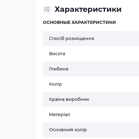
Характеристики
ОСНОВНЫЕ ХАРАКТЕРИСТИКИ
Спосіб розміщення
Висота
Глибина
Колір
Країна виробник
Матеріал
Основний колір