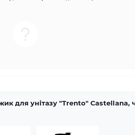
жик для унітазу "Trento" Castellana