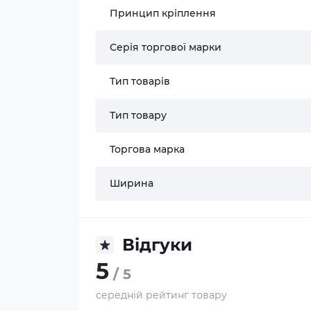
Принцип кріплення
Серія торгової марки
Тип товарів
Тип товару
Торгова марка
Ширина
Відгуки
5
/ 5
середній рейтинг товару