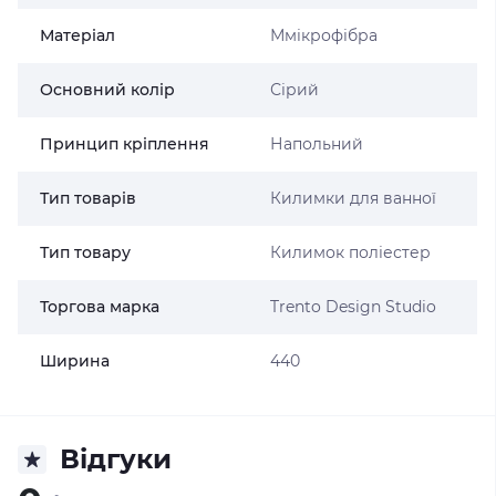
Матеріал
Ммікрофібра
Основний колір
Сірий
Принцип кріплення
Напольний
Тип товарів
Килимки для ванної
Тип товару
Килимок поліестер
Торгова марка
Trento Design Studio
Ширина
440
Відгуки