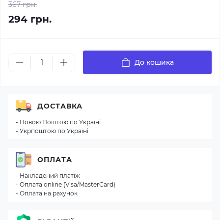
367 грн.
294 грн.
До кошика
ДОСТАВКА
- Новою Поштою по Україні
- Укрпоштою по Україні
ОПЛАТА
- Накладений платіж
- Оплата online (Visa/MasterCard)
- Оплата на рахунок