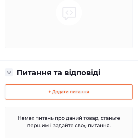
Питання та відповіді
+ Додати питання
Немає питань про даний товар, станьте
першим і задайте своє питання.