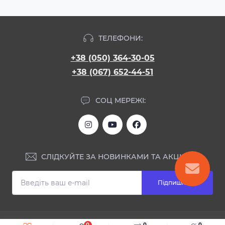
ТЕЛЕФОНИ:
+38 (050) 364-30-05
+38 (067) 652-44-51
СОЦ МЕРЕЖІ:
СЛІДКУЙТЕ ЗА НОВИНКАМИ ТА АКЦІЯМИ:
Підпишіться
ІНФОРМАЦІЯ
0
0
0