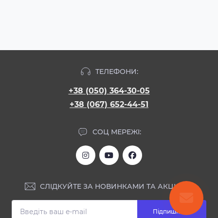
ТЕЛЕФОНИ:
+38 (050) 364-30-05
+38 (067) 652-44-51
СОЦ МЕРЕЖІ:
СЛІДКУЙТЕ ЗА НОВИНКАМИ ТА АКЦІЯМИ:
Підпишіться