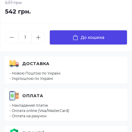
637 грн.
542 грн.
До кошика
ДОСТАВКА
- Новою Поштою по Україні
- Укрпоштою по Україні
ОПЛАТА
- Накладений платіж
- Оплата online (Visa/MasterCard)
- Оплата на рахунок