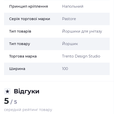
Принцип кріплення
Напольний
Серія торгової марки
Pastore
Тип товарів
Йоршики для унітазу
Тип товару
Йоршик
Торгова марка
Trento Design Studio
Ширина
100
Відгуки
5
/ 5
середній рейтинг товару