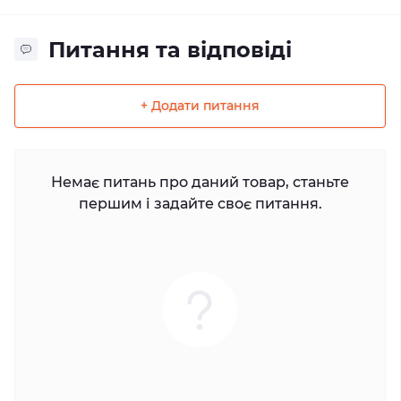
Питання та відповіді
+ Додати питання
Немає питань про даний товар, станьте
першим і задайте своє питання.