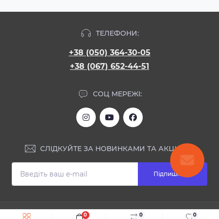
ТЕЛЕФОНИ:
+38 (050) 364-30-05
+38 (067) 652-44-51
СОЦ МЕРЕЖІ:
СЛІДКУЙТЕ ЗА НОВИНКАМИ ТА АКЦІЯМИ:
Підпишіться
ІНФОРМАЦІЯ
0
0
0