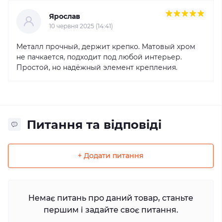
Ярослав
10 червня 2025 (14:41)
Металл прочный, держит крепко. Матовый хром
не пачкается, подходит под любой интерьер.
Простой, но надёжный элемент крепления.
Питання та відповіді
+ Додати питання
Немає питань про даний товар, станьте
першим і задайте своє питання.