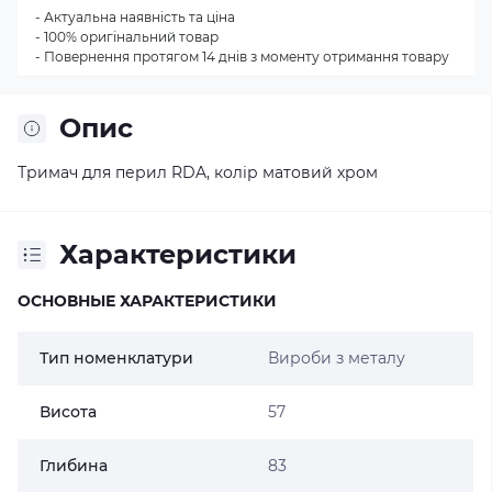
- Актуальна наявність та ціна
- 100% оригінальний товар
- Повернення протягом 14 днів з моменту отримання товару
Опис
Тримач для перил RDA, колір матовий хром
Характеристики
ОСНОВНЫЕ ХАРАКТЕРИСТИКИ
Тип номенклатури
Вироби з металу
Висота
57
Глибина
83