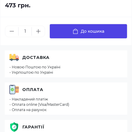
473 грн.
До кошика
ДОСТАВКА
- Новою Поштою по Україні
- Укрпоштою по Україні
ОПЛАТА
- Накладений платіж
- Оплата online (Visa/MasterCard)
- Оплата на рахунок
ГАРАНТІЇ