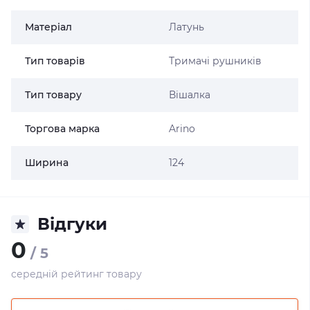
Матеріал
Латунь
Тип товарів
Тримачі рушників
Тип товару
Вішалка
Торгова марка
Arino
Ширина
124
Відгуки
0
/ 5
середній рейтинг товару