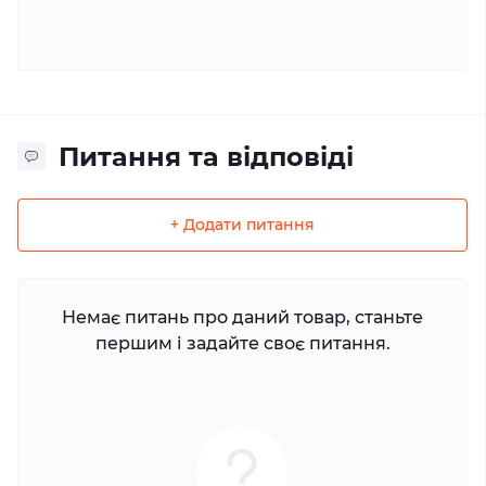
Питання та відповіді
+ Додати питання
Немає питань про даний товар, станьте
першим і задайте своє питання.