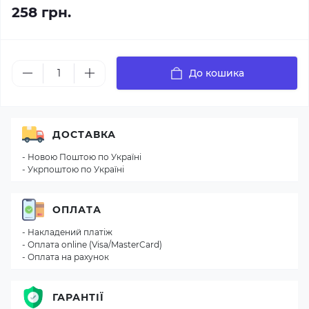
258 грн.
До кошика
ДОСТАВКА
- Новою Поштою по Україні
- Укрпоштою по Україні
ОПЛАТА
- Накладений платіж
- Оплата online (Visa/MasterCard)
- Оплата на рахунок
ГАРАНТІЇ