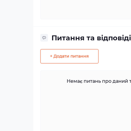
Питання та відповіді
+ Додати питання
Немає питань про даний т