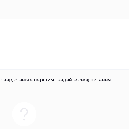
овар, станьте першим і задайте своє питання.