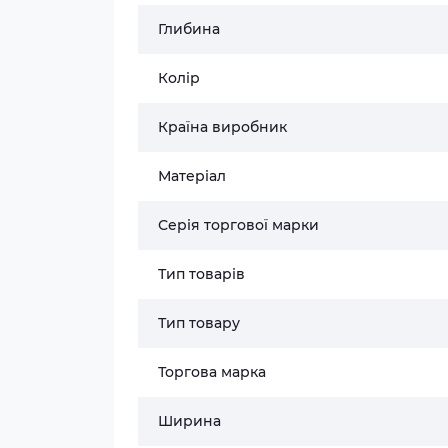
Глибина
Колір
Країна виробник
Матеріал
Серія торгової марки
Тип товарів
Тип товару
Торгова марка
Ширина