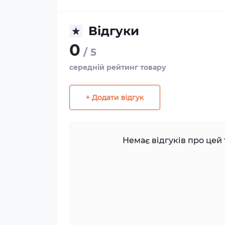
Відгуки
0
/ 5
середній рейтинг товару
+ Додати відгук
Немає відгуків про цей 