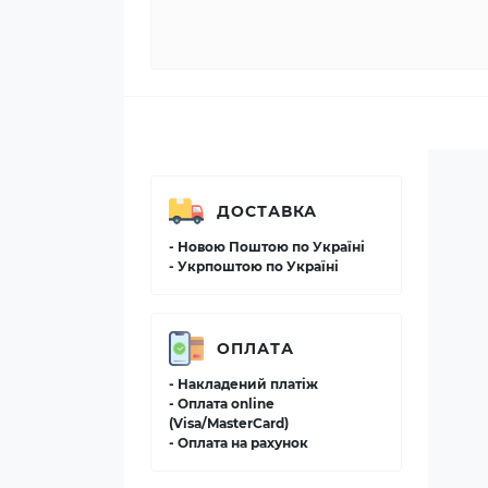
ДОСТАВКА
- Новою Поштою по Україні
- Укрпоштою по Україні
ОПЛАТА
- Накладений платіж
- Оплата online
(Visa/MasterCard)
- Оплата на рахунок