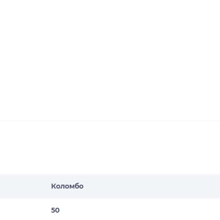
Коломбо
50