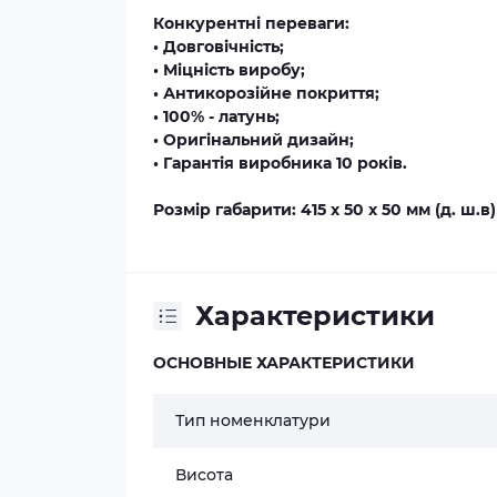
Конкурентні переваги:
• Довговічність;
• Міцність виробу;
• Антикорозійне покриття;
• 100% - латунь;
• Оригінальний дизайн;
• Гарантія виробника 10 років.
Розмір габарити: 415 х 50 х 50 мм (д. ш.в)
Характеристики
ОСНОВНЫЕ ХАРАКТЕРИСТИКИ
Тип номенклатури
Висота