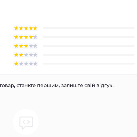
товар, станьте першим, залиште свій відгук.