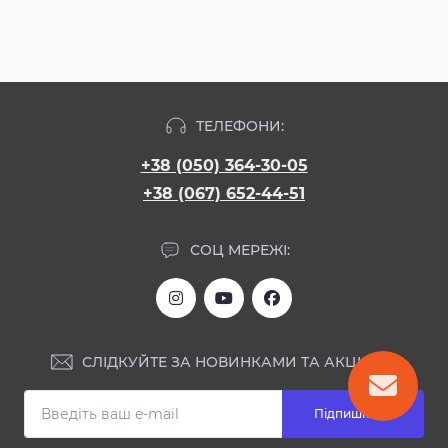
ТЕЛЕФОНИ:
+38 (050) 364-30-05
+38 (067) 652-44-51
СОЦ МЕРЕЖІ:
СЛІДКУЙТЕ ЗА НОВИНКАМИ ТА АКЦІЯМИ:
Підпишіться