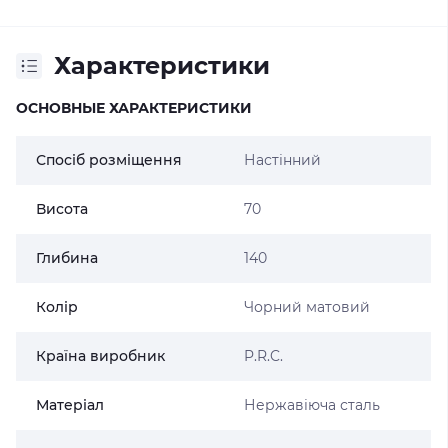
Характеристики
ОСНОВНЫЕ ХАРАКТЕРИСТИКИ
Спосіб розміщення
Настінний
Висота
70
Глибина
140
Колір
Чорний матовий
Країна виробник
P.R.C.
Матеріал
Нержавіюча сталь