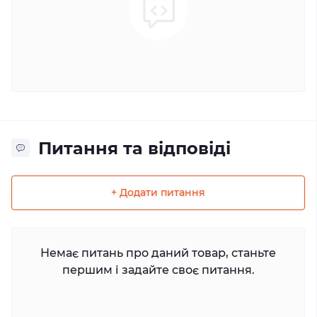
Питання та відповіді
+ Додати питання
Немає питань про даний товар, станьте
першим і задайте своє питання.