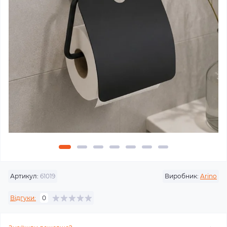
Артикул:
61019
Виробник:
Arino
Відгуки:
0