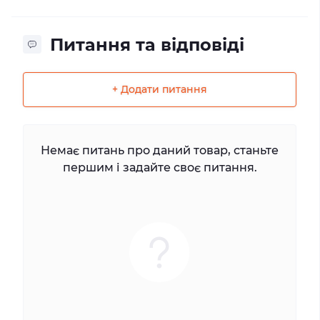
Питання та відповіді
+ Додати питання
Немає питань про даний товар, станьте
першим і задайте своє питання.