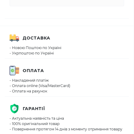
ДОСТАВКА
- Новою Поштою по Україні
- Укрпоштою по Україні
ОПЛАТА
- Накладений платіж
- Оплата online (Visa/MasterCard)
- Оплата на рахунок
ГАРАНТІЇ
- Актуальна наявність та ціна
- 100% оригінальний товар
- Повернення протягом 14 днів з моменту отримання товару