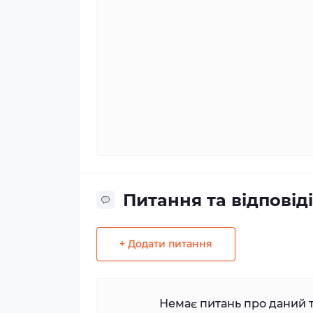
Питання та відповіді
+ Додати питання
Немає питань про даний т