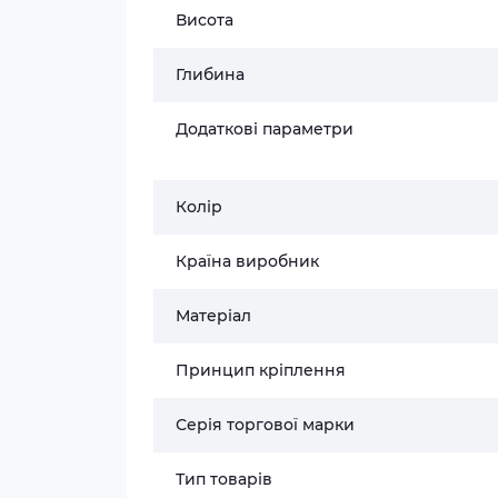
Висота
Глибина
Додаткові параметри
Колір
Країна виробник
Матеріал
Принцип кріплення
Серія торгової марки
Тип товарів