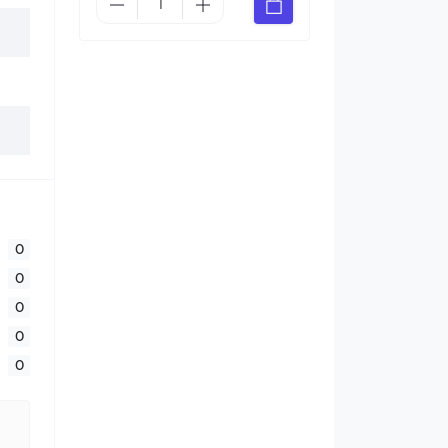
0
0
0
0
0