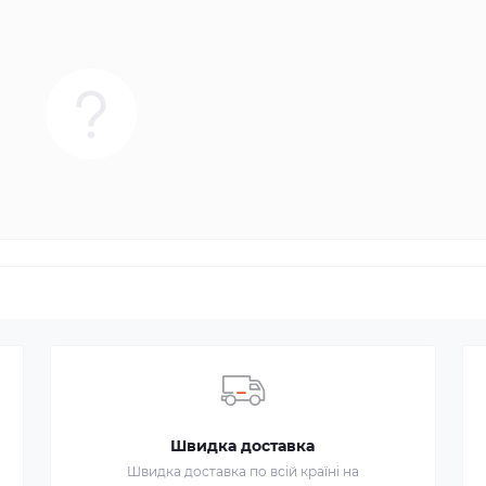
Швидка доставка
Швидка доставка по всій країні на