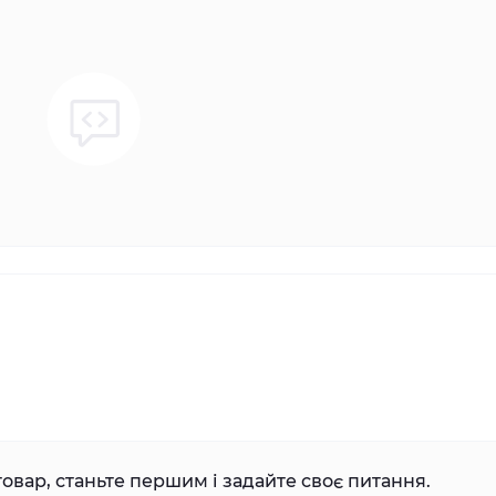
овар, станьте першим і задайте своє питання.