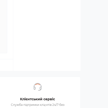
Клієнтський сервіс
Служба підтримки клієнтів 24/7 без