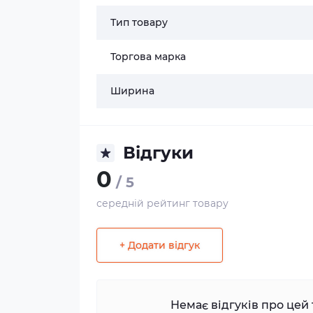
Тип товару
Торгова марка
Ширина
Відгуки
0
/ 5
середній рейтинг товару
+ Додати відгук
Немає відгуків про цей 