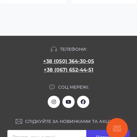
ТЕЛЕФОНИ:
+38 (050) 364-30-05
+38 (067) 652-44-51
СОЦ МЕРЕЖІ:
СЛІДКУЙТЕ ЗА НОВИНКАМИ ТА АКЦІЯМИ: