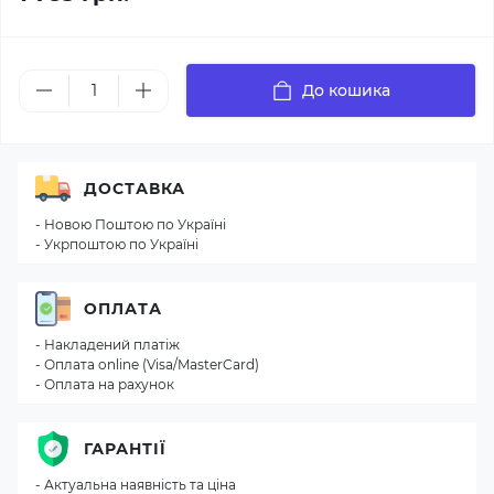
До кошика
ДОСТАВКА
- Новою Поштою по Україні
- Укрпоштою по Україні
ОПЛАТА
- Накладений платіж
- Оплата online (Visa/MasterCard)
- Оплата на рахунок
ГАРАНТІЇ
- Актуальна наявність та ціна