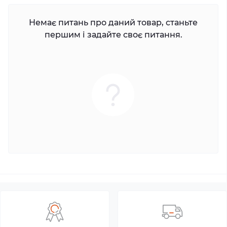
Немає питань про даний товар, станьте
першим і задайте своє питання.