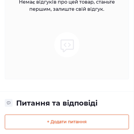
Немає відгуків про цей товар, станьте
першим, залиште свій відгук.
Питання та відповіді
+ Додати питання