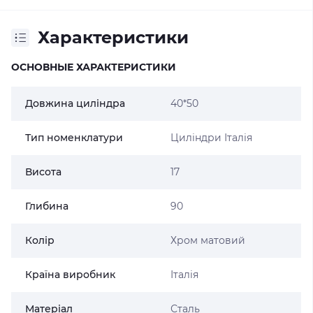
Характеристики
ОСНОВНЫЕ ХАРАКТЕРИСТИКИ
Довжина циліндра
40*50
Тип номенклатури
Циліндри Італія
Висота
17
Глибина
90
Колір
Хром матовий
Країна виробник
Італія
Матеріал
Сталь