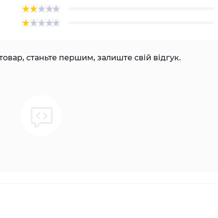
товар, станьте першим, залиште свій відгук.