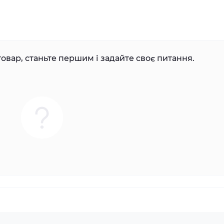
овар, станьте першим і задайте своє питання.