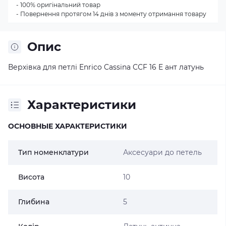
- 100% оригінальний товар
- Повернення протягом 14 днів з моменту отримання товару
Опис
Верхівка для петлі Enrico Cassina ССF 16 E ант латунь
Характеристики
ОСНОВНЫЕ ХАРАКТЕРИСТИКИ
Тип номенклатури
Аксесуари до петель
Висота
10
Глибина
5