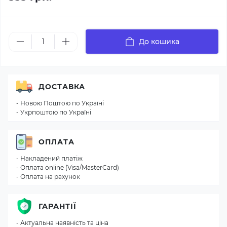
До кошика
ДОСТАВКА
- Новою Поштою по Україні
- Укрпоштою по Україні
ОПЛАТА
- Накладений платіж
- Оплата online (Visa/MasterCard)
- Оплата на рахунок
ГАРАНТІЇ
- Актуальна наявність та ціна