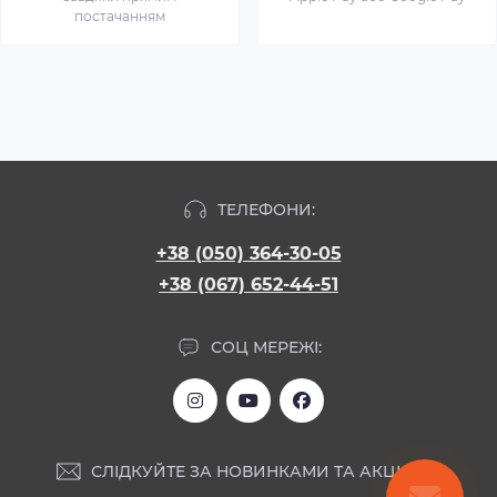
постачанням
ТЕЛЕФОНИ:
+38 (050) 364-30-05
+38 (067) 652-44-51
СОЦ МЕРЕЖІ:
СЛІДКУЙТЕ ЗА НОВИНКАМИ ТА АКЦІЯМИ: