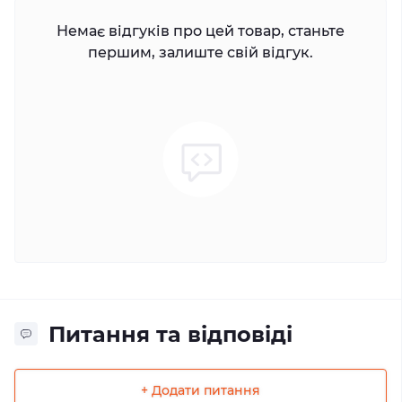
Немає відгуків про цей товар, станьте
першим, залиште свій відгук.
Питання та відповіді
+ Додати питання