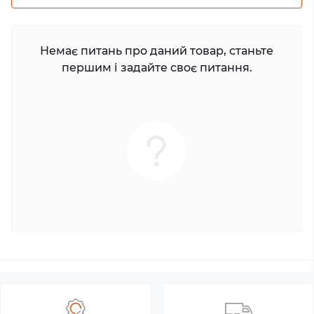
Немає питань про даний товар, станьте
першим і задайте своє питання.