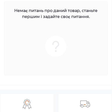
Немає питань про даний товар, станьте
першим і задайте своє питання.