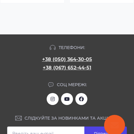
ТЕЛЕФОНИ:
+38 (050) 364-30-05
+38 (067) 652-44-51
СОЦ МЕРЕЖІ:
СЛІДКУЙТЕ ЗА НОВИНКАМИ ТА АКЦІЯМИ:
Підпишіться