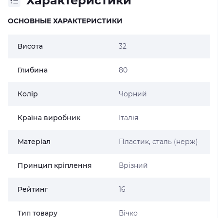
Характеристики
ОСНОВНЫЕ ХАРАКТЕРИСТИКИ
Висота
32
Глибина
80
Колір
Чорний
Країна виробник
Італія
Матеріал
Пластик, сталь (нерж)
Принцип кріплення
Врізний
Рейтинг
16
Тип товару
Вічко