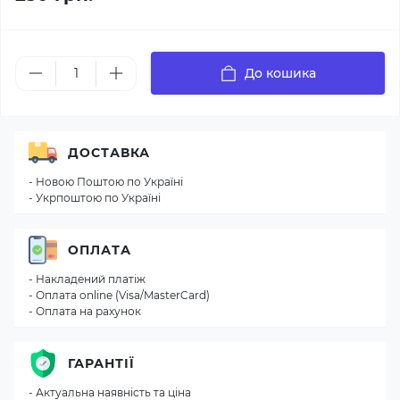
До кошика
ДОСТАВКА
- Новою Поштою по Україні
- Укрпоштою по Україні
ОПЛАТА
- Накладений платіж
- Оплата online (Visa/MasterCard)
- Оплата на рахунок
ГАРАНТІЇ
- Актуальна наявність та ціна