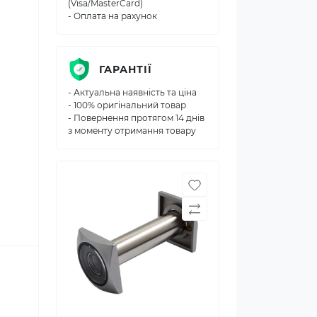
(Visa/MasterCard)
- Оплата на рахунок
ГАРАНТІЇ
- Актуальна наявність та ціна
- 100% оригінальний товар
- Повернення протягом 14 днів
з моменту отримання товару