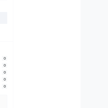
0
0
0
0
0