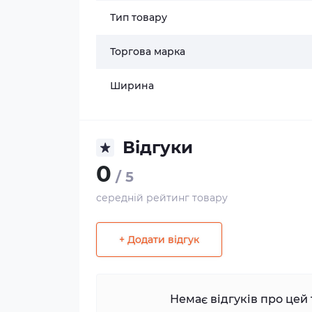
Тип товару
Торгова марка
Ширина
Відгуки
0
/ 5
середній рейтинг товару
+ Додати відгук
Немає відгуків про цей 