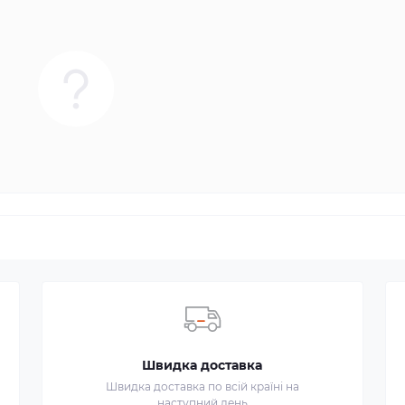
Швидка доставка
Швидка доставка по всій країні на
наступний день