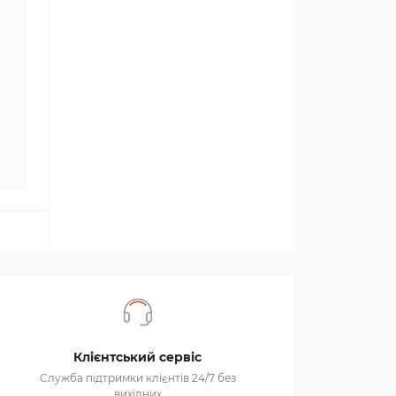
Клієнтський сервіс
Служба підтримки клієнтів 24/7 без
вихідних