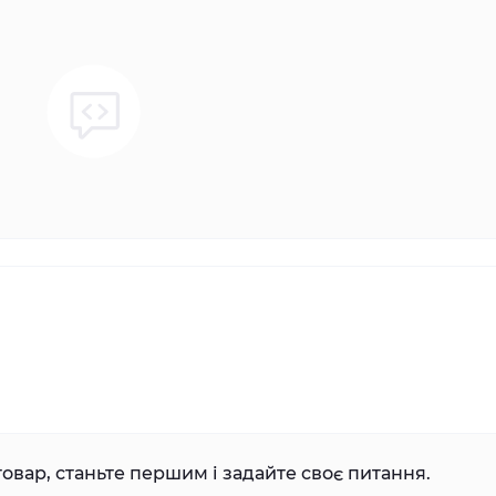
овар, станьте першим і задайте своє питання.