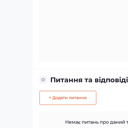
Питання та відповіді
+ Додати питання
Немає питань про даний т