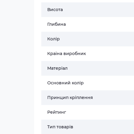
Висота
Глибина
Колір
Країна виробник
Матеріал
Основний колір
Принцип кріплення
Рейтинг
Тип товарів