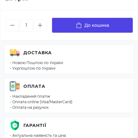
До кошика
ДОСТАВКА
- Новою Поштою по Україні
- Укрпоштою по Україні
ОПЛАТА
- Накладений платіж
- Оплата online (Visa/MasterCard)
- Оплата на рахунок
ГАРАНТІЇ
- Актуальна наявність та ціна