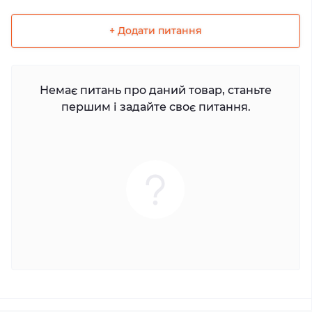
+ Додати питання
Немає питань про даний товар, станьте
першим і задайте своє питання.