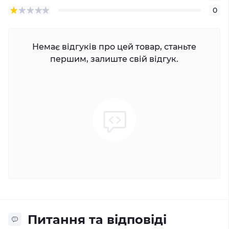
0
Немає відгуків про цей товар, станьте
першим, залиште свій відгук.
Питання та відповіді