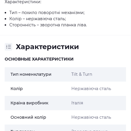
Характеристики:
Тип – похило поворотні механізми;
Колір – нержавіюча сталь;
Сторонність – зворотна планка ліва.
Характеристики
ОСНОВНЫЕ ХАРАКТЕРИСТИКИ
Тип номенклатури
Tilt & Turn
Колір
Нержавіюча сталь
Країна виробник
Італія
Основний колір
Нержавіюча сталь