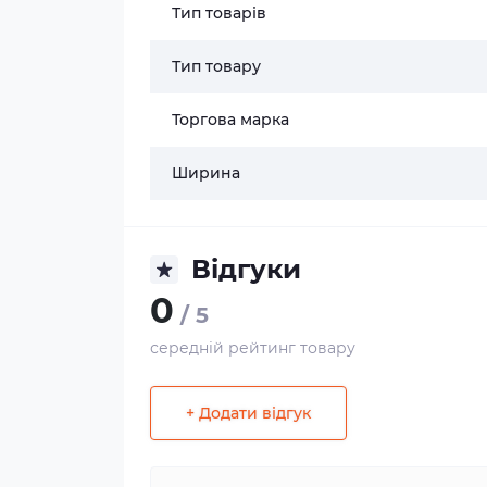
Тип товарів
Тип товару
Торгова марка
Ширина
Відгуки
0
/ 5
середній рейтинг товару
+ Додати відгук