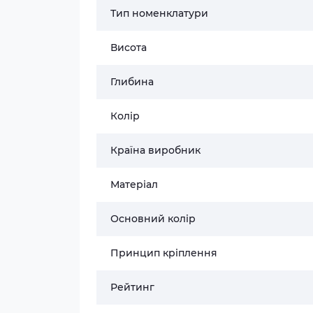
Тип номенклатури
Висота
Глибина
Колір
Країна виробник
Матеріал
Основний колір
Принцип кріплення
Рейтинг