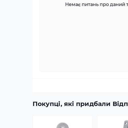
Немає питань про даний т
Покупці, які придбали Від