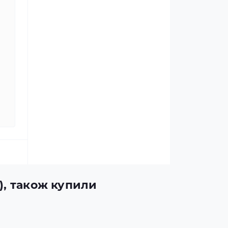
), також купили