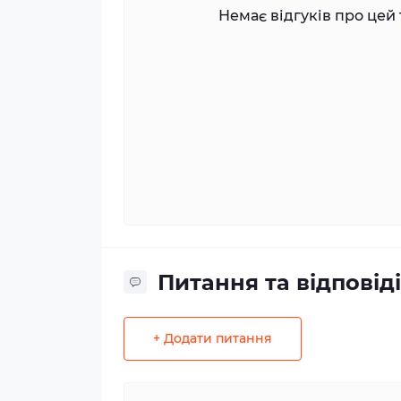
Немає відгуків про цей 
Питання та відповіді
+ Додати питання