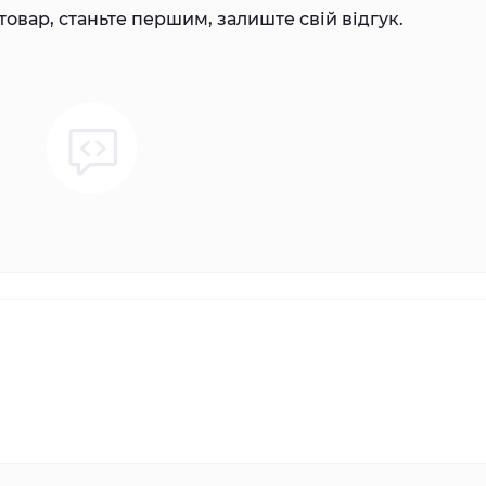
товар, станьте першим, залиште свій відгук.