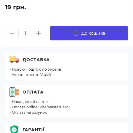
19 грн.
До кошика
ДОСТАВКА
- Новою Поштою по Україні
- Укрпоштою по Україні
ОПЛАТА
- Накладений платіж
- Оплата online (Visa/MasterCard)
- Оплата на рахунок
ГАРАНТІЇ