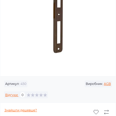
Артикул:
450
Виробник:
AGB
Відгуки:
0
Знайшли дешевше?