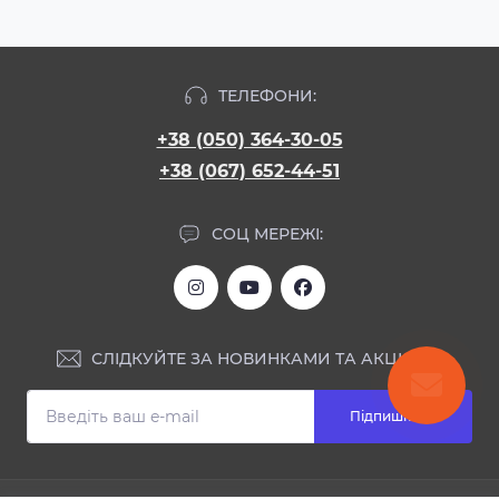
ТЕЛЕФОНИ:
+38 (050) 364-30-05
+38 (067) 652-44-51
СОЦ МЕРЕЖІ:
СЛІДКУЙТЕ ЗА НОВИНКАМИ ТА АКЦІЯМИ:
Підпишіться