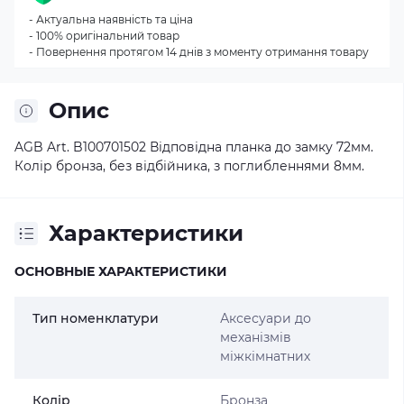
- Актуальна наявність та ціна
- 100% оригінальний товар
- Повернення протягом 14 днів з моменту отримання товару
Опис
AGB Art. B100701502 Відповідна планка до замку 72мм.
Колір бронза, без відбійника, з поглибленнями 8мм.
Характеристики
ОСНОВНЫЕ ХАРАКТЕРИСТИКИ
Тип номенклатури
Аксесуари до
механізмів
міжкімнатних
Колір
Бронза