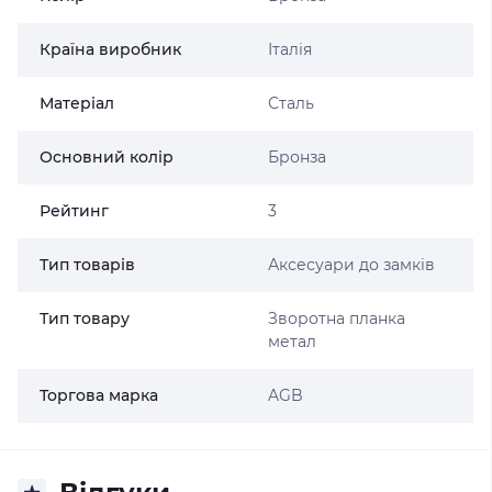
Країна виробник
Італія
Матеріал
Сталь
Основний колір
Бронза
Рейтинг
3
Тип товарів
Аксесуари до замків
Тип товару
Зворотна планка
метал
Торгова марка
AGB