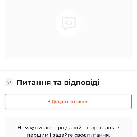
Питання та відповіді
+ Додати питання
Немає питань про даний товар, станьте
першим і задайте своє питання.