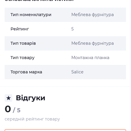
Тип номенклатури
Меблева фурнітура
Рейтинг
5
Тип товарів
Меблева фурнітура
Тип товару
Монтажна планка
Торгова марка
Salice
Відгуки
0
/ 5
середній рейтинг товару