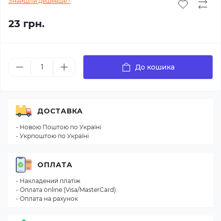
Знайшли дешевше?
23 грн.
До кошика
ДОСТАВКА
- Новою Поштою по Україні
- Укрпоштою по Україні
ОПЛАТА
- Накладений платіж
- Оплата online (Visa/MasterCard)
- Оплата на рахунок