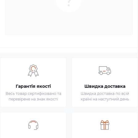
Гарантія якості
Швидка доставка
Весь товар сертифіковано та
Швидка доставка по всій
перевірене на знак якості
країні на наступний день