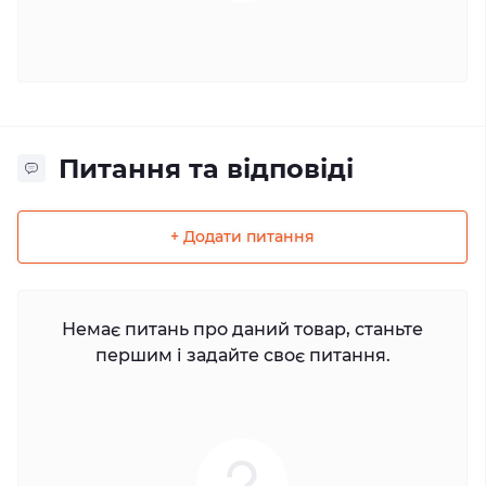
Питання та відповіді
+ Додати питання
Немає питань про даний товар, станьте
першим і задайте своє питання.