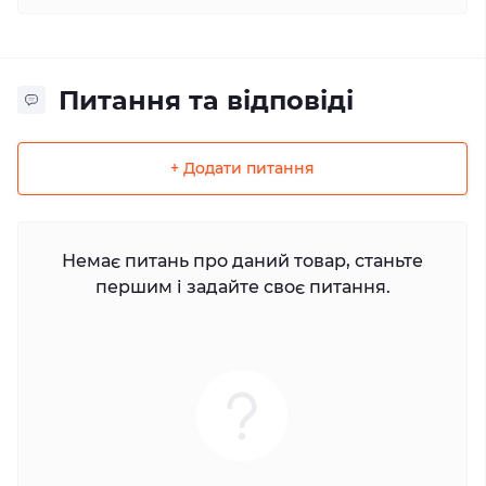
Питання та відповіді
+ Додати питання
Немає питань про даний товар, станьте
першим і задайте своє питання.