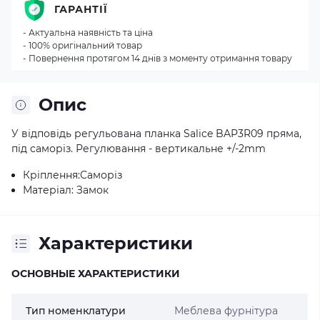
ГАРАНТІЇ
- Актуальна наявність та ціна
- 100% оригінальний товар
- Повернення протягом 14 днів з моменту отримання товару
Опис
У відповідь регульована планка Salice BAP3R09 пряма,
під саморіз. Регулювання - вертикальне +/-2mm
Кріплення:Саморіз
Матеріал:
Замок
Характеристики
ОСНОВНЫЕ ХАРАКТЕРИСТИКИ
Тип номенклатури
Меблева фурнітура