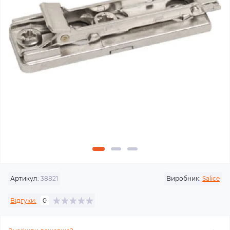
Артикул:
38821
Виробник:
Salice
Відгуки:
0