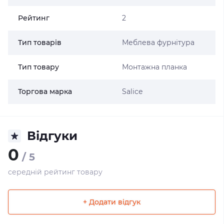
Рейтинг
2
Тип товарів
Меблева фурнітура
Тип товару
Монтажна планка
Торгова марка
Salice
Відгуки
0
/ 5
середній рейтинг товару
+ Додати відгук