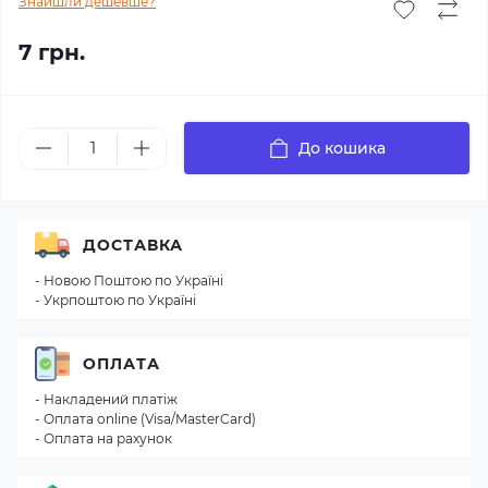
Знайшли дешевше?
7 грн.
До кошика
ДОСТАВКА
- Новою Поштою по Україні
- Укрпоштою по Україні
ОПЛАТА
- Накладений платіж
- Оплата online (Visa/MasterCard)
- Оплата на рахунок