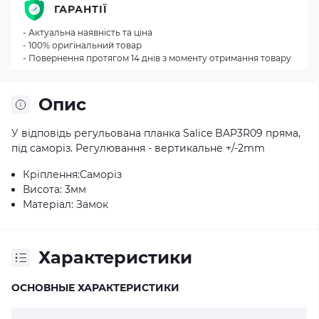
ГАРАНТІЇ
- Актуальна наявність та ціна
- 100% оригінальний товар
- Повернення протягом 14 днів з моменту отримання товару
Опис
У відповідь регульована планка Salice BAP3R09 пряма,
під саморіз. Регулювання - вертикальне +/-2mm
Кріплення:Саморіз
Висота: 3мм
Матеріал:
Замок
Характеристики
ОСНОВНЫЕ ХАРАКТЕРИСТИКИ