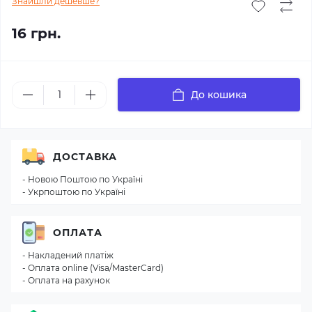
Знайшли дешевше?
16 грн.
До кошика
ДОСТАВКА
- Новою Поштою по Україні
- Укрпоштою по Україні
ОПЛАТА
- Накладений платіж
- Оплата online (Visa/MasterCard)
- Оплата на рахунок