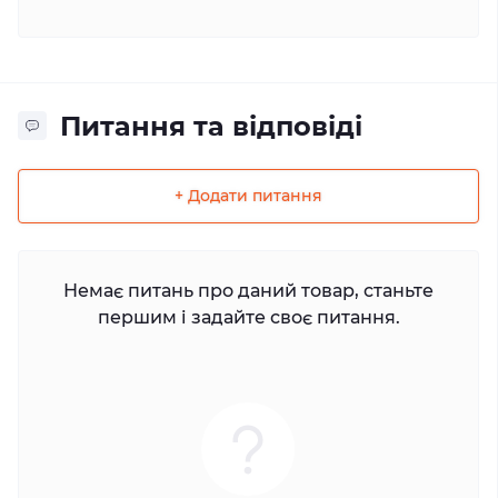
Питання та відповіді
+ Додати питання
Немає питань про даний товар, станьте
першим і задайте своє питання.