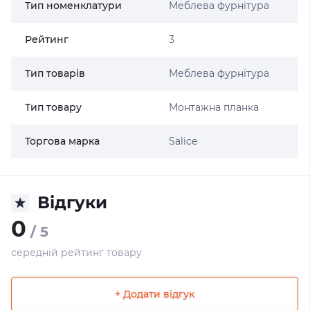
Тип номенклатури
Меблева фурнітура
Рейтинг
3
Тип товарів
Меблева фурнітура
Тип товару
Монтажна планка
Торгова марка
Salice
Відгуки
0
/ 5
середній рейтинг товару
+ Додати відгук