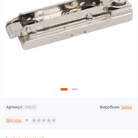
Артикул:
38820
Виробник:
Salice
Відгуки:
0