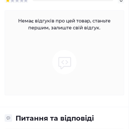
0
Немає відгуків про цей товар, станьте
першим, залиште свій відгук.
Питання та відповіді