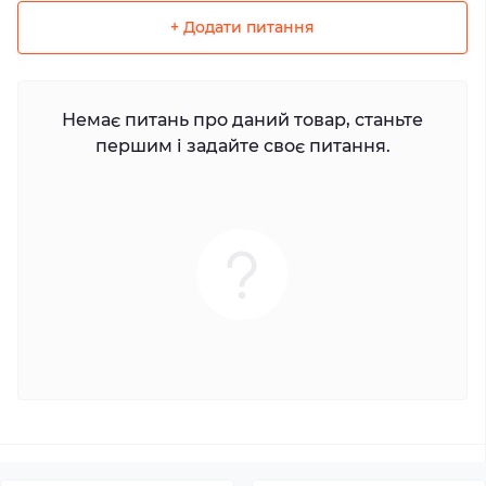
+ Додати питання
Немає питань про даний товар, станьте
першим і задайте своє питання.