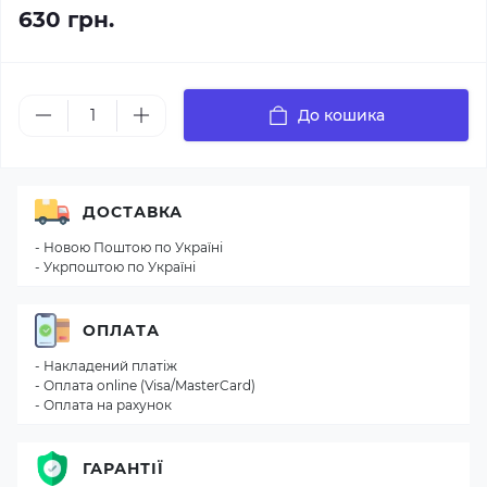
630 грн.
До кошика
ДОСТАВКА
- Новою Поштою по Україні
- Укрпоштою по Україні
ОПЛАТА
- Накладений платіж
- Оплата online (Visa/MasterCard)
- Оплата на рахунок
ГАРАНТІЇ