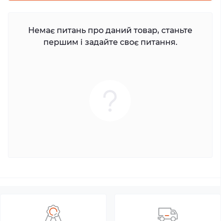
Немає питань про даний товар, станьте
першим і задайте своє питання.