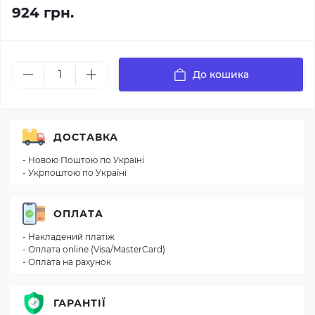
924 грн.
До кошика
ДОСТАВКА
- Новою Поштою по Україні
- Укрпоштою по Україні
ОПЛАТА
- Накладений платіж
- Оплата online (Visa/MasterCard)
- Оплата на рахунок
ГАРАНТІЇ