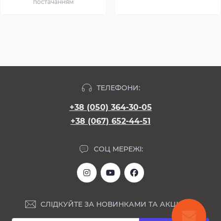
постачанням
ТЕЛЕФОНИ:
+38 (050) 364-30-05
+38 (067) 652-44-51
СОЦ МЕРЕЖІ:
СЛІДКУЙТЕ ЗА НОВИНКАМИ ТА АКЦІЯМИ: