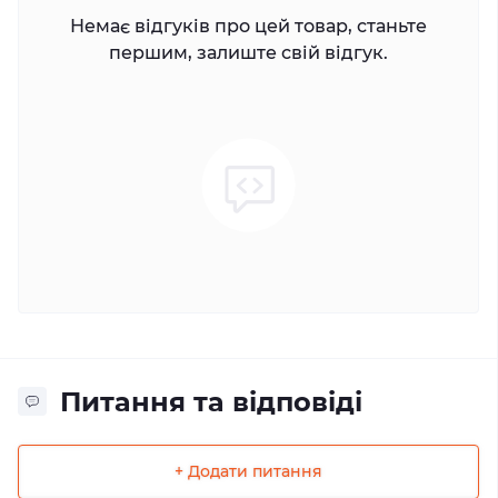
Немає відгуків про цей товар, станьте
першим, залиште свій відгук.
Питання та відповіді
+ Додати питання