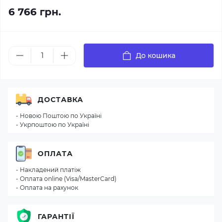
6 766 грн.
До кошика
ДОСТАВКА
- Новою Поштою по Україні
- Укрпоштою по Україні
ОПЛАТА
- Накладений платіж
- Оплата online (Visa/MasterCard)
- Оплата на рахунок
ГАРАНТІЇ