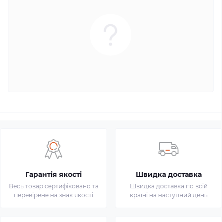
Гарантія якості
Швидка доставка
Весь товар сертифіковано та
Швидка доставка по всій
перевірене на знак якості
країні на наступний день