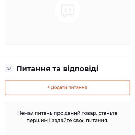
Питання та відповіді
+ Додати питання
Немає питань про даний товар, станьте
першим і задайте своє питання.