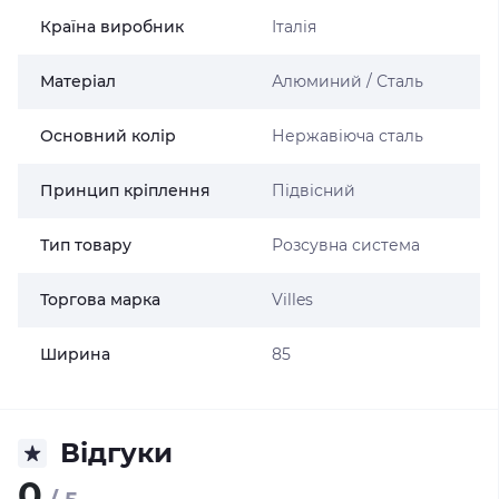
Країна виробник
Італія
Матеріал
Алюминий / Сталь
Основний колір
Нержавіюча сталь
Принцип кріплення
Підвісний
Тип товару
Розсувна система
Торгова марка
Villes
Ширина
85
Відгуки
0