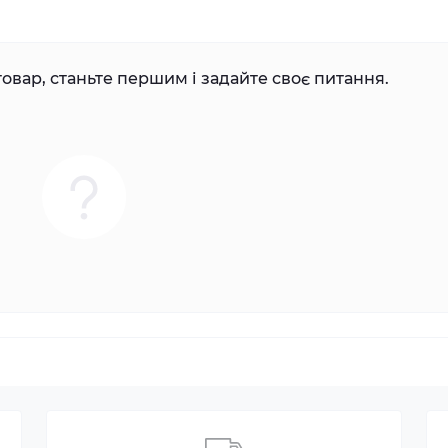
овар, станьте першим і задайте своє питання.