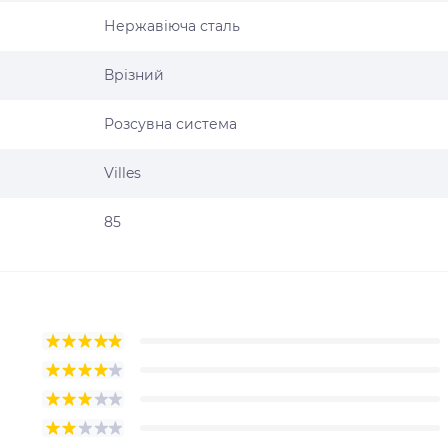
Нержавіюча сталь
Врізний
Розсувна система
Villes
85