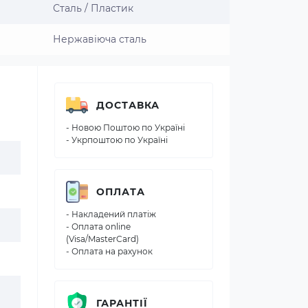
Сталь / Пластик
Нержавіюча сталь
ДОСТАВКА
- Новою Поштою по Україні
- Укрпоштою по Україні
ОПЛАТА
- Накладений платіж
- Оплата online
(Visa/MasterCard)
- Оплата на рахунок
ГАРАНТІЇ