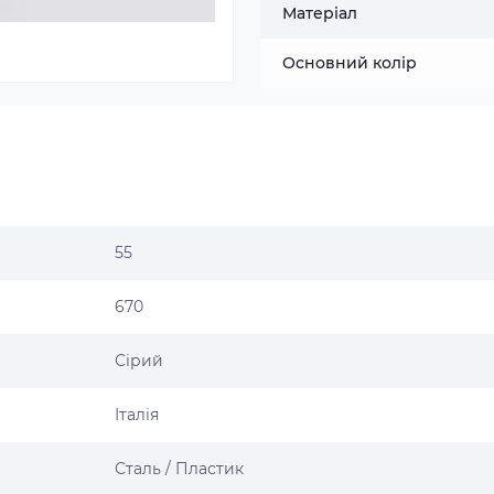
Матеріал
Основний колір
55
670
Сірий
Італія
Сталь / Пластик