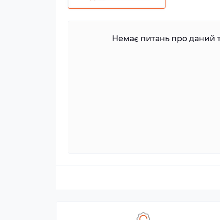
Немає питань про даний т