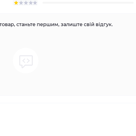
товар, станьте першим, залиште свій відгук.