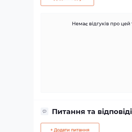
Немає відгуків про цей 
Питання та відповіді
+ Додати питання