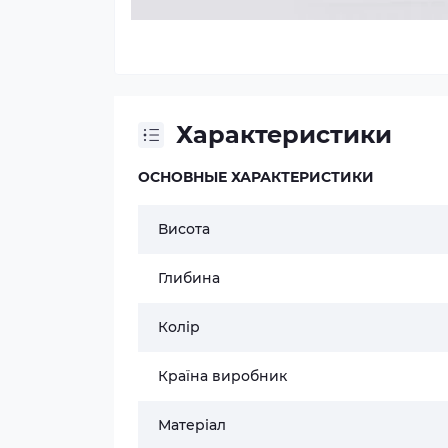
Характеристики
ОСНОВНЫЕ ХАРАКТЕРИСТИКИ
Висота
Глибина
Колір
Країна виробник
Матеріал