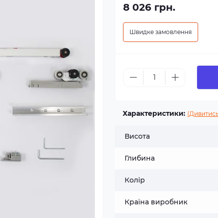
8 026 грн.
Швидке замовлення
Характеристики:
(Дивитись
Висота
Глибина
Колір
Країна виробник