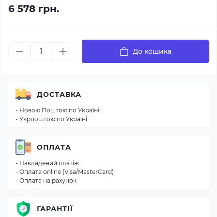
6 578 грн.
До кошика
ДОСТАВКА
- Новою Поштою по Україні
- Укрпоштою по Україні
ОПЛАТА
- Накладений платіж
- Оплата online (Visa/MasterCard)
- Оплата на рахунок
ГАРАНТІЇ