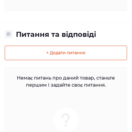
Питання та відповіді
+ Додати питання
Немає питань про даний товар, станьте
першим і задайте своє питання.