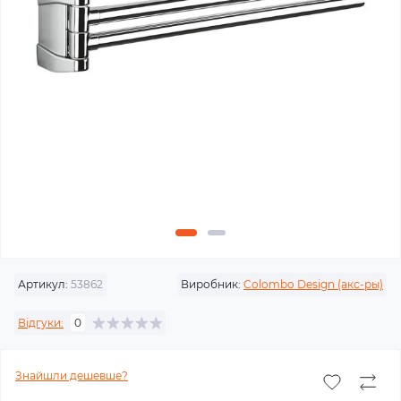
Артикул:
53862
Виробник:
Colombo Design (акс-ры)
Відгуки:
0
Знайшли дешевше?