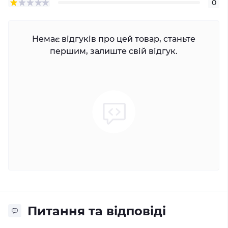
0
Немає відгуків про цей товар, станьте
першим, залиште свій відгук.
Питання та відповіді