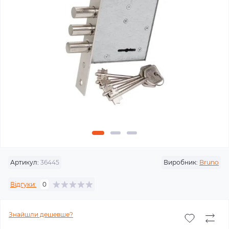
Артикул:
36445
Виробник:
Bruno
Відгуки:
0
Знайшли дешевше?