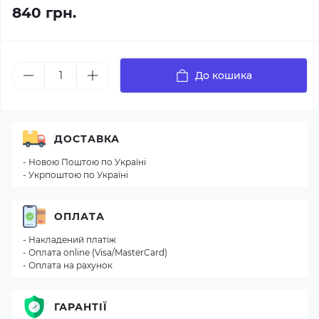
840 грн.
До кошика
ДОСТАВКА
- Новою Поштою по Україні
- Укрпоштою по Україні
ОПЛАТА
- Накладений платіж
- Оплата online (Visa/MasterCard)
- Оплата на рахунок
ГАРАНТІЇ