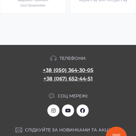
постачанням
ТЕЛЕФОНИ:
+38 (050) 364-30-05
+38 (067) 652-44-51
СОЦ МЕРЕЖІ:
СЛІДКУЙТЕ ЗА НОВИНКАМИ ТА АКЦІЯМИ: