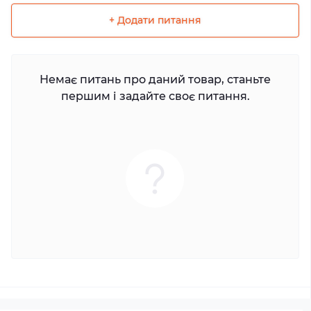
+ Додати питання
Немає питань про даний товар, станьте
першим і задайте своє питання.