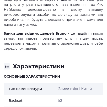
на рік, а у разі підвищеного навантаження і до 4-х.
Найбільш рекомендовано в цьому випадку
використовувати засоби по догляду за замками від
виробника, які будуть спеціально призначені саме для
даного типу замка.
Замки для вхідних дверей Bruno
- це надійні і якісні
замки, які мають привабливу ціну і гідну якість,
перевірена часом і позитивно зарекомендували себе
серед споживачів.
Характеристики
ОСНОВНЫЕ ХАРАКТЕРИСТИКИ
Тип номенклатури
Замки вхідні Китай
Backset
52