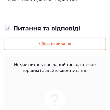
Питання та відповіді
+ Додати питання
Немає питань про даний товар, станьте
першим і задайте своє питання.