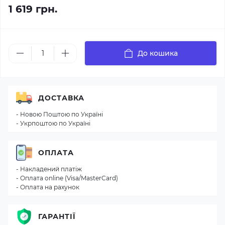
1 619 грн.
До кошика
ДОСТАВКА
- Новою Поштою по Україні
- Укрпоштою по Україні
ОПЛАТА
- Накладений платіж
- Оплата online (Visa/MasterCard)
- Оплата на рахунок
ГАРАНТІЇ