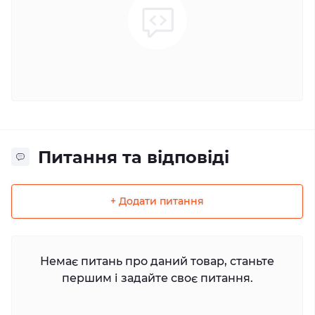
Питання та відповіді
+ Додати питання
Немає питань про даний товар, станьте
першим і задайте своє питання.