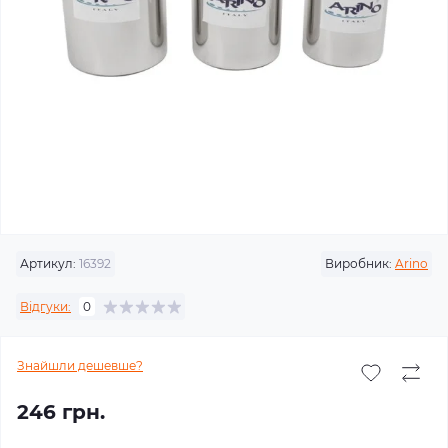
Артикул:
16392
Виробник:
Arino
Відгуки:
0
Знайшли дешевше?
246 грн.