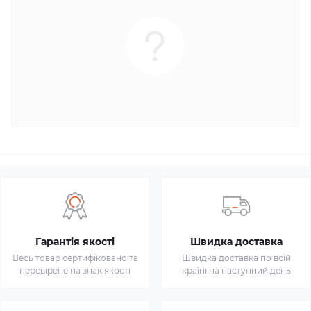
Гарантія якості
Швидка доставка
Весь товар сертифіковано та
Швидка доставка по всій
перевірене на знак якості
країні на наступний день