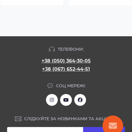
ТЕЛЕФОНИ:
+38 (050) 364-30-05
+38 (067) 652-44-51
СОЦ МЕРЕЖІ:
СЛІДКУЙТЕ ЗА НОВИНКАМИ ТА АКЦІЯМИ: