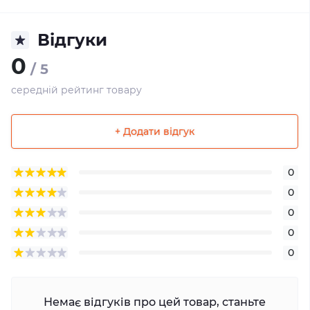
Відгуки
0
/ 5
середній рейтинг товару
+ Додати відгук
0
0
0
0
0
Немає відгуків про цей товар, станьте