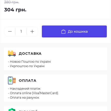
380 грн.
304 грн.
До кошика
ДОСТАВКА
- Новою Поштою по Україні
- Укрпоштою по Україні
ОПЛАТА
- Накладений платіж
- Оплата online (Visa/MasterCard)
- Оплата на рахунок