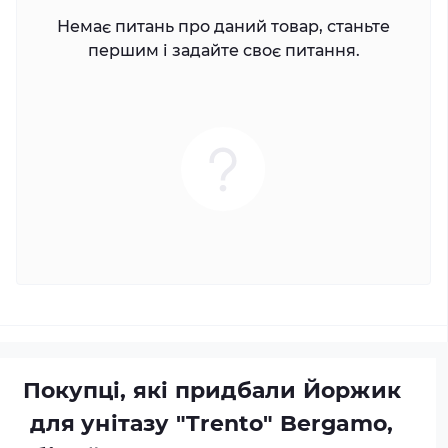
Немає питань про даний товар, станьте
першим і задайте своє питання.
Покупці, які придбали Йоржик
для унітазу "Trento" Bergamo,