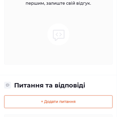
першим, залиште свій відгук.
Питання та відповіді
+ Додати питання