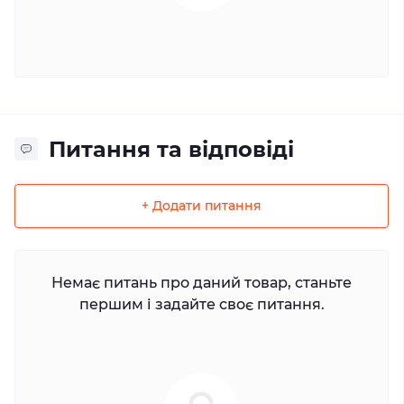
Питання та відповіді
+ Додати питання
Немає питань про даний товар, станьте
першим і задайте своє питання.