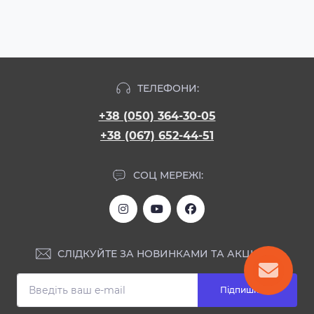
ТЕЛЕФОНИ:
+38 (050) 364-30-05
+38 (067) 652-44-51
СОЦ МЕРЕЖІ:
СЛІДКУЙТЕ ЗА НОВИНКАМИ ТА АКЦІЯМИ:
Підпишіться