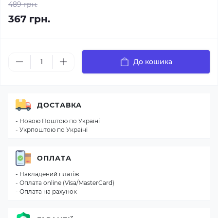
489 грн.
367 грн.
До кошика
ДОСТАВКА
- Новою Поштою по Україні
- Укрпоштою по Україні
ОПЛАТА
- Накладений платіж
- Оплата online (Visa/MasterCard)
- Оплата на рахунок