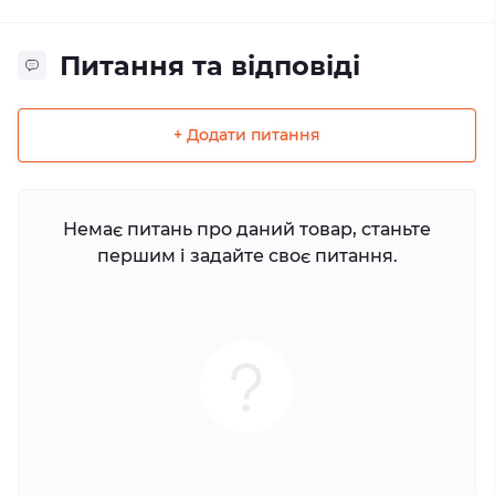
Питання та відповіді
+ Додати питання
Немає питань про даний товар, станьте
першим і задайте своє питання.