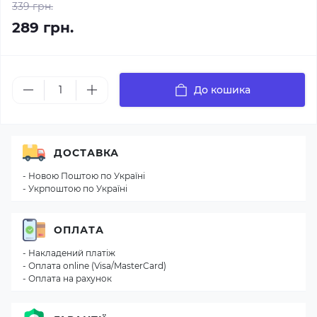
339 грн.
289 грн.
До кошика
ДОСТАВКА
- Новою Поштою по Україні
- Укрпоштою по Україні
ОПЛАТА
- Накладений платіж
- Оплата online (Visa/MasterCard)
- Оплата на рахунок