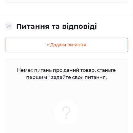
Питання та відповіді
+ Додати питання
Немає питань про даний товар, станьте
першим і задайте своє питання.