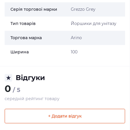
Серія торгової марки
Grezzo Grey
Тип товарів
Йоршики для унітазу
Торгова марка
Arino
Ширина
100
Відгуки
0
/ 5
середній рейтинг товару
+ Додати відгук