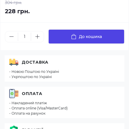
304 грн.
228 грн.
До кошика
ДОСТАВКА
- Новою Поштою по Україні
- Укрпоштою по Україні
ОПЛАТА
- Накладений платіж
- Оплата online (Visa/MasterCard)
- Оплата на рахунок