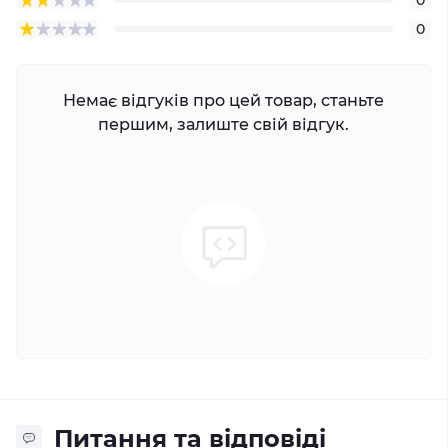
0
Немає відгуків про цей товар, станьте
першим, залиште свій відгук.
Питання та відповіді