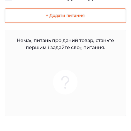
+ Додати питання
Немає питань про даний товар, станьте
першим і задайте своє питання.