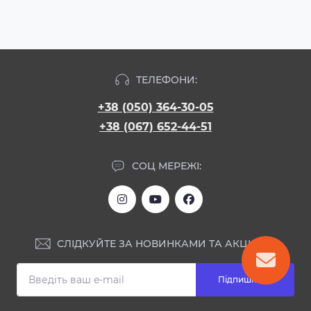
ТЕЛЕФОНИ:
+38 (050) 364-30-05
+38 (067) 652-44-51
СОЦ МЕРЕЖІ:
СЛІДКУЙТЕ ЗА НОВИНКАМИ ТА АКЦІЯМИ:
Підпишіться