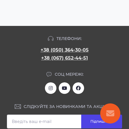
ТЕЛЕФОНИ:
+38 (050) 364-30-05
+38 (067) 652-44-51
СОЦ МЕРЕЖІ:
СЛІДКУЙТЕ ЗА НОВИНКАМИ ТА АКЦІЯМИ:
Підпишіться