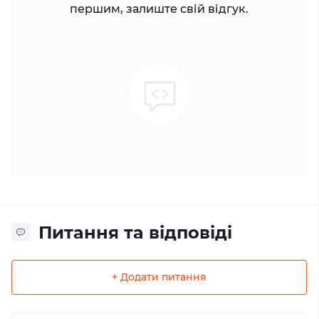
першим, залиште свій відгук.
Питання та відповіді
+ Додати питання