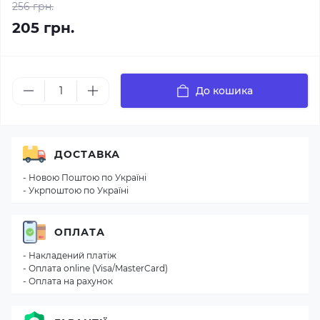
256 грн.
205 грн.
До кошика
ДОСТАВКА
- Новою Поштою по Україні
- Укрпоштою по Україні
ОПЛАТА
- Накладений платіж
- Оплата online (Visa/MasterCard)
- Оплата на рахунок