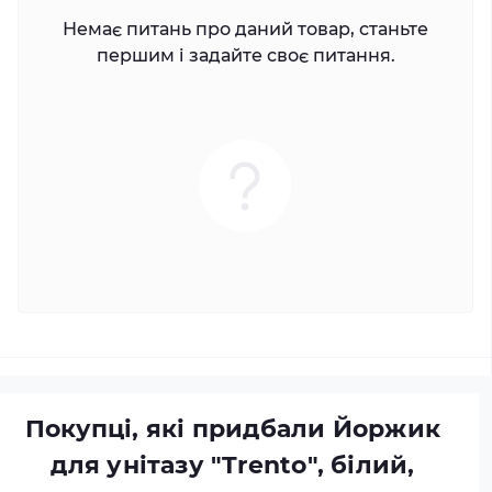
Немає питань про даний товар, станьте
першим і задайте своє питання.
Покупці, які придбали Йоржик
для унітазу "Trento", білий,