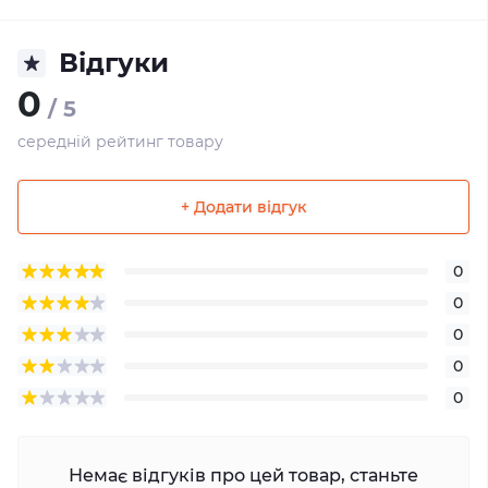
Відгуки
0
/ 5
середній рейтинг товару
+ Додати відгук
0
0
0
0
0
Немає відгуків про цей товар, станьте